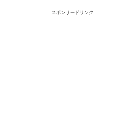
スポンサードリンク