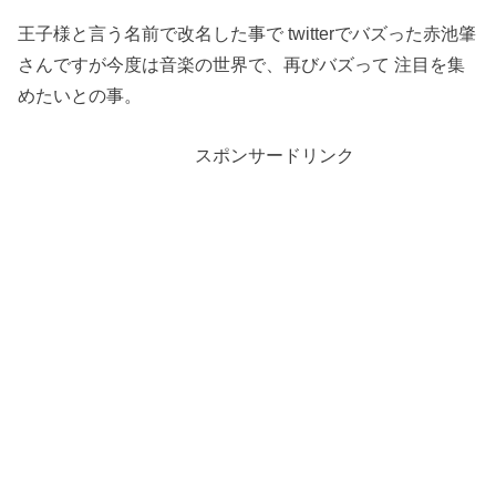
王子様と言う名前で改名した事で twitterでバズった赤池肇
さんですが今度は音楽の世界で、再びバズって 注目を集
めたいとの事。
スポンサードリンク