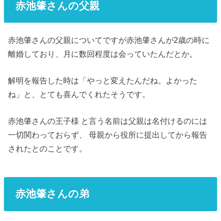
赤池肇さんの父親
赤池肇さんの父親についてですが赤池肇さんが2歳の時に
離婚しており、月に数回程度は会っていたんだとか。
解明を報告した時は「やっと変えたんだね。よかった
ね」と、とても喜んでくれたそうです。
赤池肇さんの王子様 と言う名前は父親は名付けるのには
一切関わっておらず、 母親から役所に提出してから報告
されたとのことです。
赤池肇さんの弟