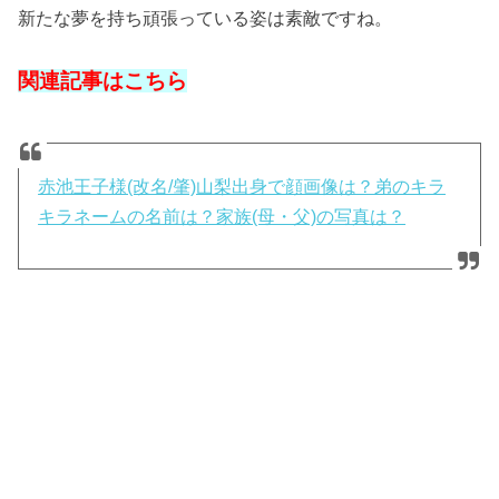
新たな夢を持ち頑張っている姿は素敵ですね。
関連記事はこちら
赤池王子様(改名/肇)山梨出身で顔画像は？弟のキラ
キラネームの名前は？家族(母・父)の写真は？