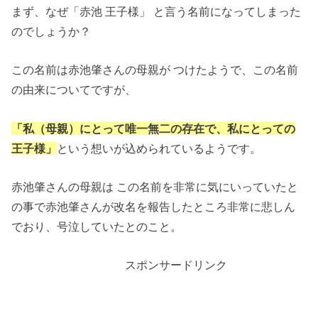
まず、なぜ「赤池 王子様」 と言う名前になってしまった
のでしょうか？
この名前は赤池肇さんの母親が つけたようで、この名前
の由来についてですが、
「私（母親）にとって唯一無二の存在で、私にとっての
王子様」
という想いが込められているようです。
赤池肇さんの母親は この名前を非常に気にいっていたと
の事で赤池肇さんが改名を報告したところ非常に悲しん
でおり、号泣していたとのこと。
スポンサードリンク