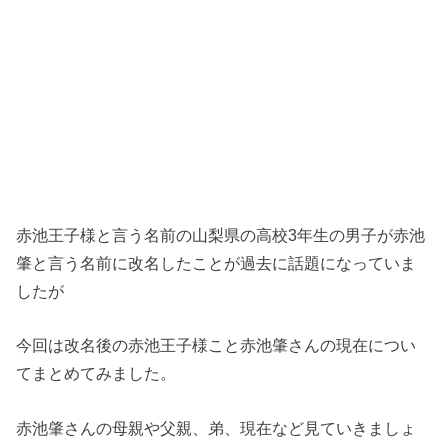
赤池王子様と言う名前の山梨県の高校3年生の男子が赤池
肇と言う名前に改名したことが過去に話題になっていま
したが
今回は改名後の赤池王子様こと赤池肇さんの現在につい
てまとめてみました。
赤池肇さんの母親や父親、弟、現在など見ていきましょ