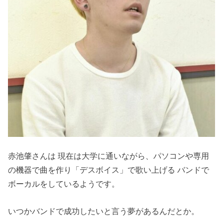
赤池肇さんは 現在は大学に通いながら、パソコンや専用
の機器で曲を作り「デスボイス」で歌い上げる バンドで
ボーカルをしているようです。
いつかバンドで成功したいと言う夢があるんだとか。