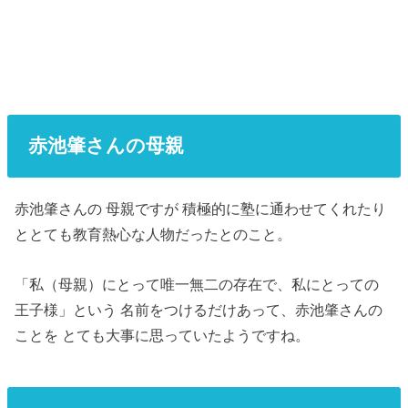
赤池肇さんの母親
赤池肇さんの 母親ですが 積極的に塾に通わせてくれたり
ととても教育熱心な人物だったとのこと。
「私（母親）にとって唯一無二の存在で、私にとっての
王子様」という 名前をつけるだけあって、赤池肇さんの
ことを とても大事に思っていたようですね。