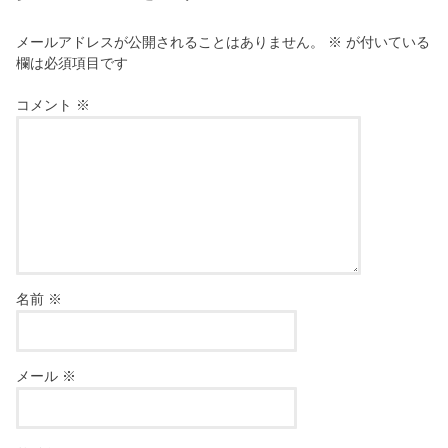
メールアドレスが公開されることはありません。
※
が付いている
欄は必須項目です
コメント
※
名前
※
メール
※