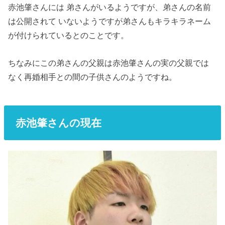
赤池肇さんには 弟さんがいるようですが、弟さんの名前
は公開されて いないようですが弟さんもキラキラネーム
が付けられているとのことです。
ちなみにこの弟さんの父親は赤池肇さんの実の父親では
なく再婚相手との間の子供さんのようですね。
赤池肇さんの現在