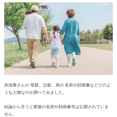
赤池肇さんの 母親、父親、弟の 名前や顔画像などどのよ
うな人物なのか調べてみました。
結論から言うと家族の名前や顔画像等は公開されていま
せん。