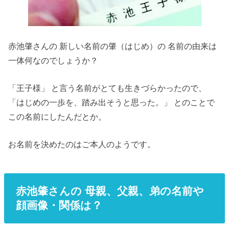
赤池肇さんの 新しい名前の肇（はじめ）の 名前の由来は
一体何なのでしょうか？
「王子様」 と言う名前がとても生きづらかったので、
「はじめの一歩を、踏み出そうと思った。」 とのことで
この名前にしたんだとか。
お名前を決めたのはご本人のようです。
赤池肇さんの 母親、父親、弟の名前や
顔画像・関係は？