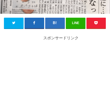
LINE
スポンサードリンク