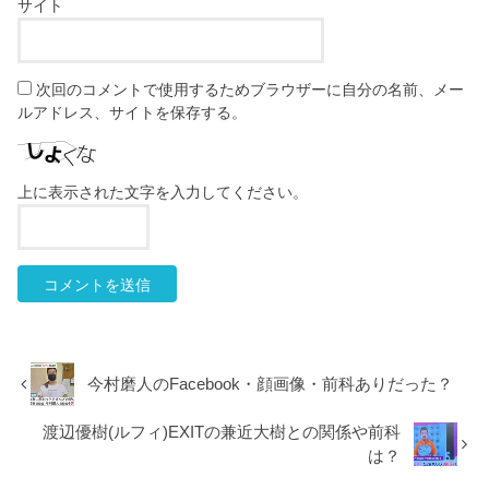
サイト
次回のコメントで使用するためブラウザーに自分の名前、メー
ルアドレス、サイトを保存する。
上に表示された文字を入力してください。
今村磨人のFacebook・顔画像・前科ありだった？
渡辺優樹(ルフィ)EXITの兼近大樹との関係や前科
は？