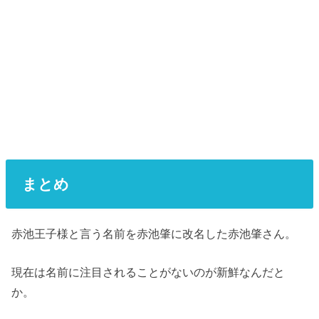
まとめ
赤池王子様と言う名前を赤池肇に改名した赤池肇さん。
現在は名前に注目されることがないのが新鮮なんだと
か。