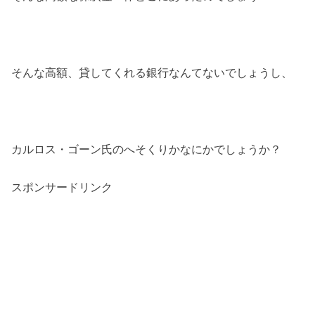
そんな高額、貸してくれる銀行なんてないでしょうし、
カルロス・ゴーン氏のへそくりかなにかでしょうか？
スポンサードリンク