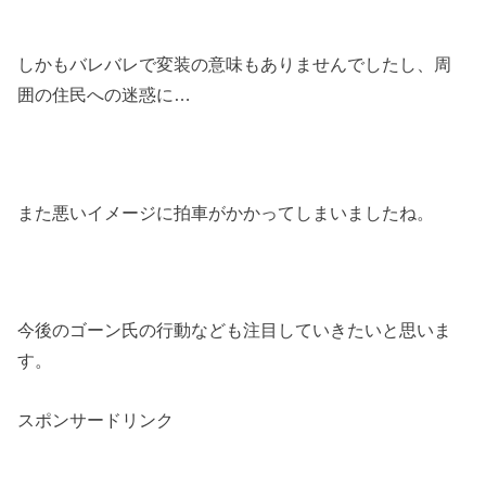
しかもバレバレで変装の意味もありませんでしたし、周
囲の住民への迷惑に
…
また悪いイメージに拍車がかかってしまいましたね。
今後のゴーン氏の行動なども注目していきたいと思いま
す。
スポンサードリンク