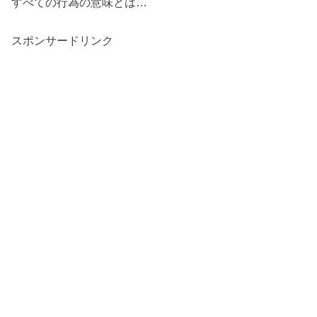
すべての行為の意味とは
…
スポンサードリンク