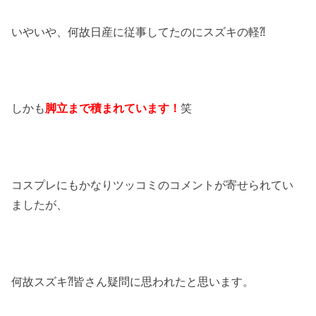
いやいや、何故日産に従事してたのにスズキの軽⁈
しかも
脚立まで積まれています！
笑
コスプレにもかなりツッコミのコメントが寄せられてい
ましたが、
何故スズキ⁈皆さん疑問に思われたと思います。