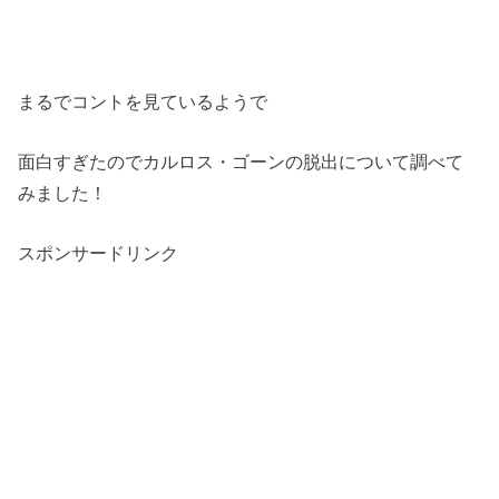
まるでコントを見ているようで
面白すぎたのでカルロス・ゴーンの脱出について調べて
みました！
スポンサードリンク