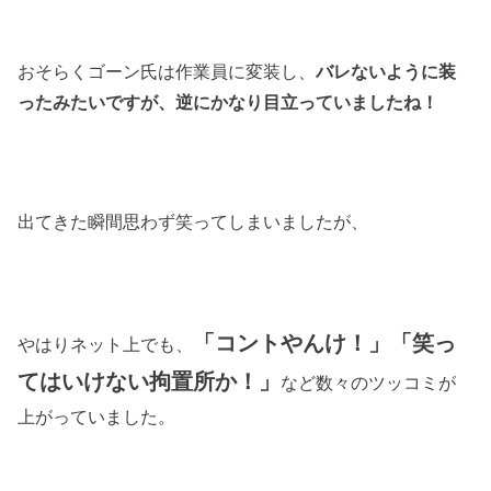
おそらくゴーン氏は作業員に変装し、
バレないように装
ったみたいですが、逆にかなり目立っていましたね！
出てきた瞬間思わず笑ってしまいましたが、
「コントやんけ！」「笑っ
やはりネット上でも、
てはいけない拘置所か！」
など数々のツッコミが
上がっていました。