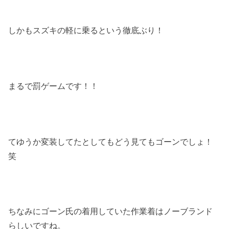
しかもスズキの軽に乗るという徹底ぶり！
まるで罰ゲームです！！
てゆうか変装してたとしてもどう見てもゴーンでしょ！
笑
ちなみにゴーン氏の着用していた作業着はノーブランド
らしいですね。