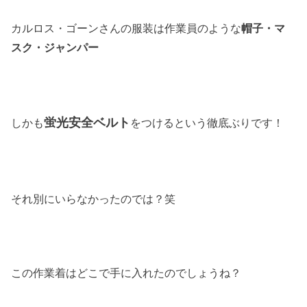
カルロス・ゴーンさんの服装は作業員のような
帽子・マ
スク・ジャンパー
蛍光安全ベルト
しかも
をつけるという徹底ぶりです！
それ別にいらなかったのでは？笑
この作業着はどこで手に入れたのでしょうね？