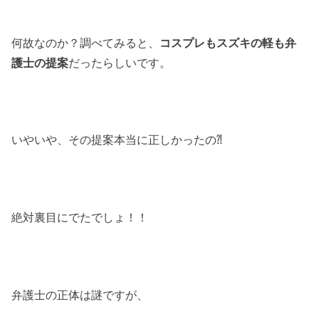
何故なのか？調べてみると、
コスプレもスズキの軽も弁
護士の提案
だったらしいです。
いやいや、その提案本当に正しかったの⁈
絶対裏目にでたでしょ！！
弁護士の正体は謎ですが、