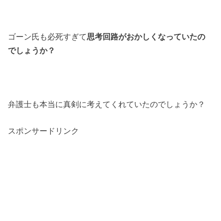
ゴーン氏も必死すぎて
思考回路がおかしくなっていたの
でしょうか？
弁護士も本当に真剣に考えてくれていたのでしょうか？
スポンサードリンク