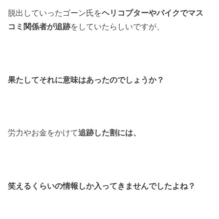
脱出していったゴーン氏を
ヘリコプターやバイクでマス
コミ関係者が追跡
をしていたらしいですが、
果たしてそれに意味はあったのでしょうか？
労力やお金をかけて
追跡した割には、
笑えるくらいの情報しか入ってきませんでしたよね？