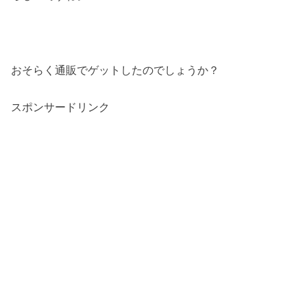
おそらく通販でゲットしたのでしょうか？
スポンサードリンク