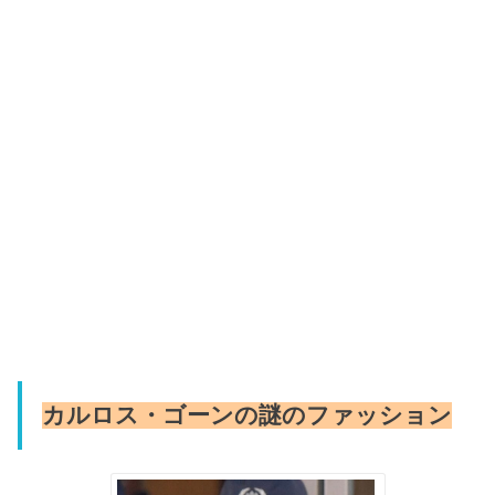
カルロス・ゴーンの謎のファッション