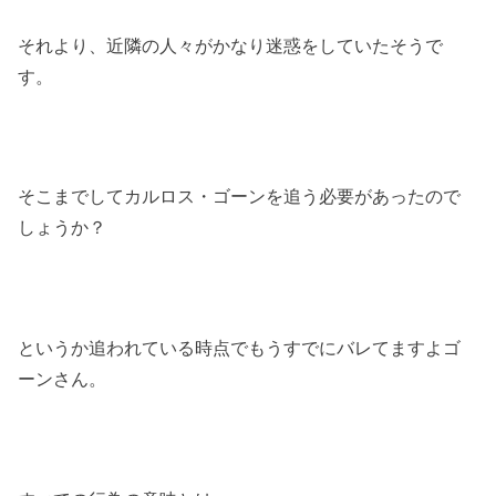
それより、近隣の人々がかなり迷惑をしていたそうで
す。
そこまでしてカルロス・ゴーンを追う必要があったので
しょうか？
というか追われている時点でもうすでにバレてますよゴ
ーンさん。