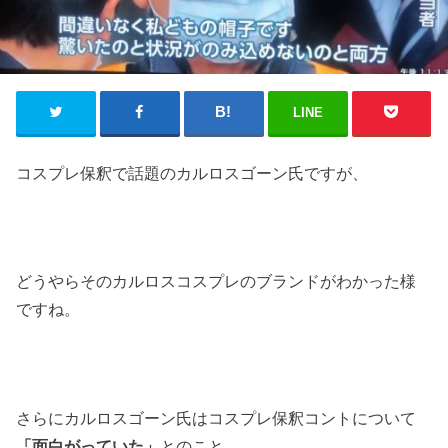
LINE
コスプレ保釈で話題のカルロスゴーン氏ですが、
どうやらそのカルロスコスプレのブランドがわかった様
ですね。
さらにカルロスゴーン氏はコスプレ保釈コントについて
「面白がっていた」
とのこと。