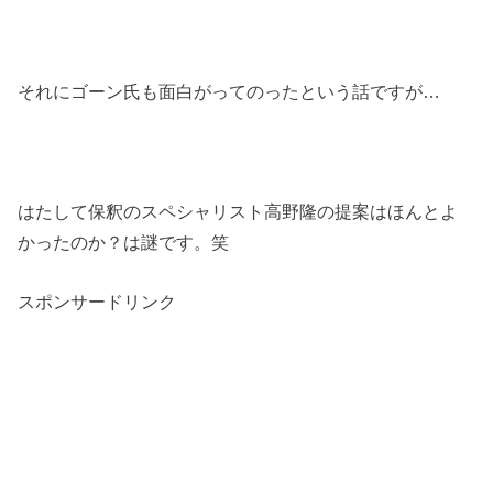
それにゴーン氏も面白がってのったという話ですが
…
はたして保釈のスペシャリスト高野隆の提案はほんとよ
かったのか？は謎です。笑
スポンサードリンク