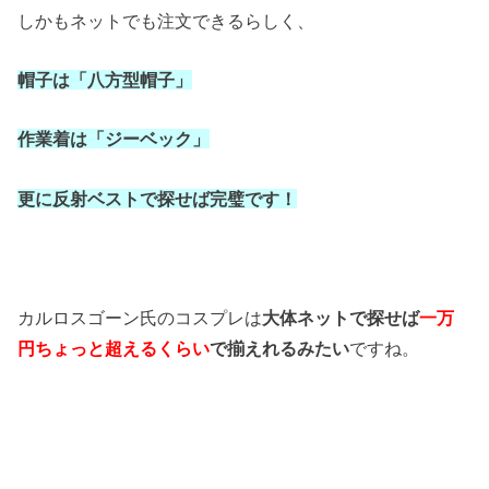
しかもネットでも注文できるらしく、
帽子は「八方型帽子」
作業着は「ジーベック」
更に反射ベストで探せば完璧です！
カルロスゴーン氏のコスプレは
大体ネットで探せば
一万
円ちょっと超えるくらい
で揃えれるみたい
ですね。