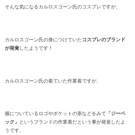
そんな気になるカルロスゴーン氏のコスプレですが、
カルロスゴーン氏の身につけていた
コスプレのブランド
が発覚
したようです！
カルロスゴーン氏の着ていた作業着ですが、
服についているロゴやポケットの形などをみて
「ジーベ
ック」
というブランドの作業着だという事が発覚したよ
うです。