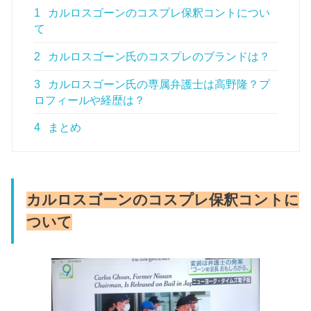
1
カルロスゴーンのコスプレ保釈コントについ
て
2
カルロスゴーン氏のコスプレのブランドは？
3
カルロスゴーン氏の専属弁護士は高野隆？プ
ロフィールや経歴は？
4
まとめ
カルロスゴーンのコスプレ保釈コントに
ついて