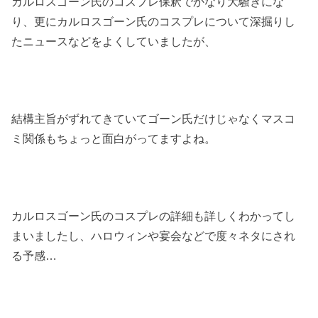
カルロスゴーン氏のコスプレ保釈でかなり大騒ぎにな
り、更にカルロスゴーン氏のコスプレについて深掘りし
たニュースなどをよくしていましたが、
結構主旨がずれてきていてゴーン氏だけじゃなくマスコ
ミ関係もちょっと面白がってますよね。
カルロスゴーン氏のコスプレの詳細も詳しくわかってし
まいましたし、ハロウィンや宴会などで度々ネタにされ
る予感
…