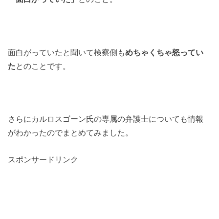
面白がっていたと聞いて検察側も
めちゃくちゃ怒ってい
た
とのことです。
さらにカルロスゴーン氏の専属の弁護士についても情報
がわかったのでまとめてみました。
スポンサードリンク