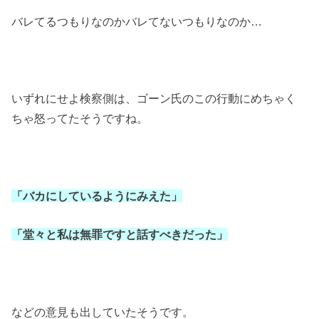
バレてるつもりなのかバレてないつもりなのか
…
いずれにせよ検察側は、ゴーン氏のこの行動にめちゃく
ちゃ怒ってたそうですね。
「バカにしているようにみえた」
「堂々と私は無罪ですと話すべきだった」
などの意見も出していたそうです。