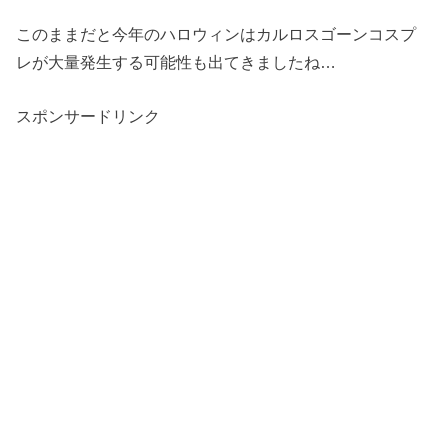
このままだと今年のハロウィンはカルロスゴーンコスプ
レが大量発生する可能性も出てきましたね
…
スポンサードリンク