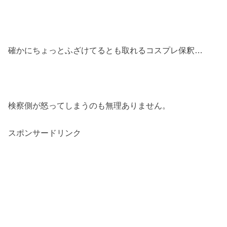
確かにちょっとふざけてるとも取れるコスプレ保釈
…
検察側が怒ってしまうのも無理ありません。
スポンサードリンク