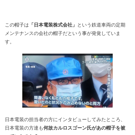
この帽子は
「日本電装株式会社」
という鉄道車両の定期
メンテナンスの会社の帽子だという事が発覚していま
す。
日本電装の担当者の方にインタビューしてみたところ、
日本電装の方達も
何故カルロスゴーン氏があの帽子を被