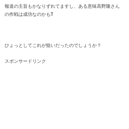
報道の主旨もかなりずれてますし、ある意味高野隆さん
の作戦は成功なのかも⁈
ひょっとしてこれが狙いだったのでしょうか？
スポンサードリンク