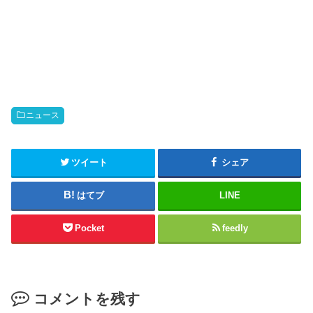
ニュース
ツイート
シェア
はてブ
LINE
Pocket
feedly
コメントを残す