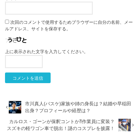
次回のコメントで使用するためブラウザーに自分の名前、メー
ルアドレス、サイトを保存する。
上に表示された文字を入力してください。
市川真人(バスケ)家族や姉の身長は？結婚や早稲田
出身？プロフィールや経歴は？
カルロス・ゴーンが保釈コントか⁈作業員に変装？
スズキの軽ワゴン車で脱出！謎のコスプレを披露！