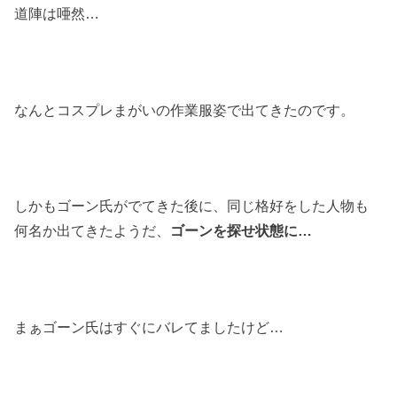
道陣は唖然
…
なんとコスプレまがいの作業服姿で出てきたのです。
しかもゴーン氏がでてきた後に、同じ格好をした人物も
何名か出てきたようだ、
ゴーンを探せ状態に
…
まぁゴーン氏はすぐにバレてましたけど
…