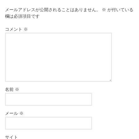
メールアドレスが公開されることはありません。
※
が付いている
欄は必須項目です
コメント
※
名前
※
メール
※
サイト