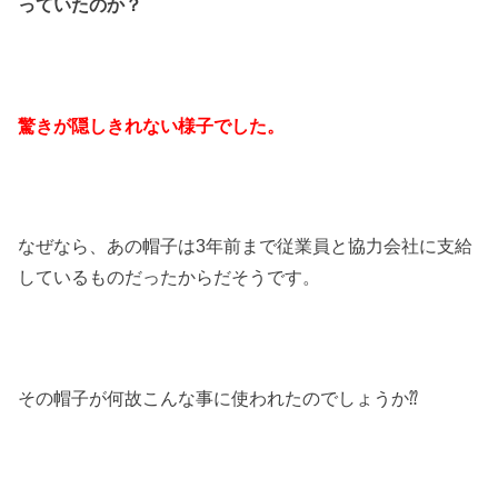
っていたのか？
驚きが隠しきれない様子でした。
なぜなら、あの帽子は
3
年前まで従業員と協力会社に支給
しているものだったからだそうです。
その帽子が何故こんな事に使われたのでしょうか⁇