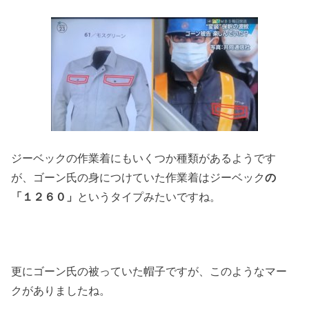
ジーベックの作業着にもいくつか種類があるようです
が、ゴーン氏の身につけていた作業着はジーベック
の
「１２６０」
というタイプみたいですね。
更にゴーン氏の被っていた帽子ですが、このようなマー
クがありましたね。