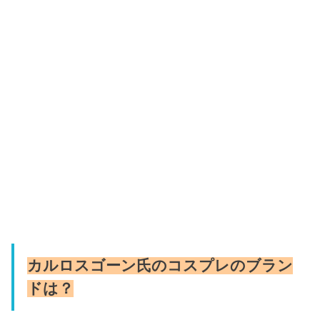
カルロスゴーン氏のコスプレのブラン
ドは？