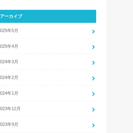
アーカイブ
2025年5月
2025年4月
2024年3月
2024年2月
2024年1月
2023年12月
2023年9月