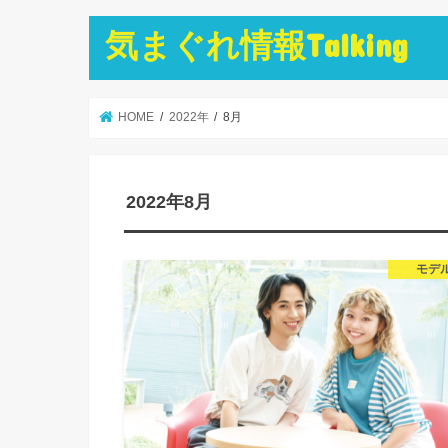
気まぐれ情報Talking
HOME
2022年
8月
2022年8月
モデ