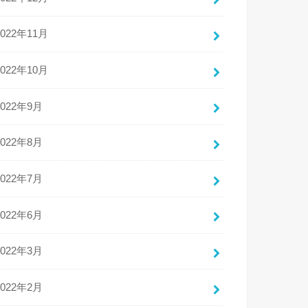
2022年11月
2022年10月
2022年9月
2022年8月
2022年7月
2022年6月
2022年3月
2022年2月