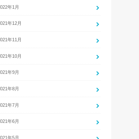
2022年1月
2021年12月
2021年11月
2021年10月
2021年9月
2021年8月
2021年7月
2021年6月
2021年5月