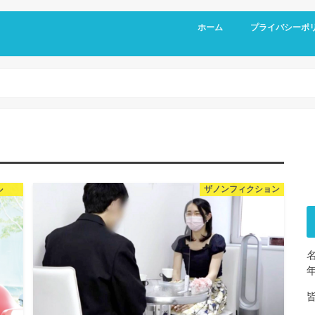
ホーム
プライバシーポ
ル
ザノンフィクション