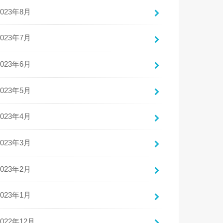
2023年8月
2023年7月
2023年6月
2023年5月
2023年4月
2023年3月
2023年2月
2023年1月
2022年12月