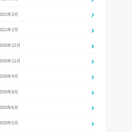
2021年3月
2021年2月
2020年12月
2020年11月
2020年9月
2020年8月
2020年6月
2020年5月