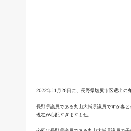
2022年11月28日に、長野県塩尻市区選
長野県議員である丸山大輔県議員ですが妻と
現在が心配すぎますよね。
今回は長野県議員である丸山大輔県議員の子