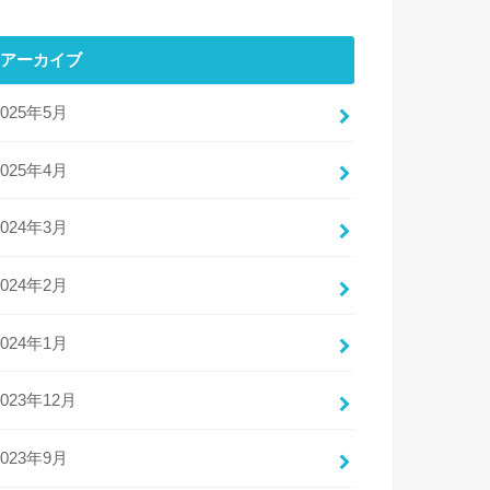
アーカイブ
2025年5月
2025年4月
2024年3月
2024年2月
2024年1月
2023年12月
2023年9月