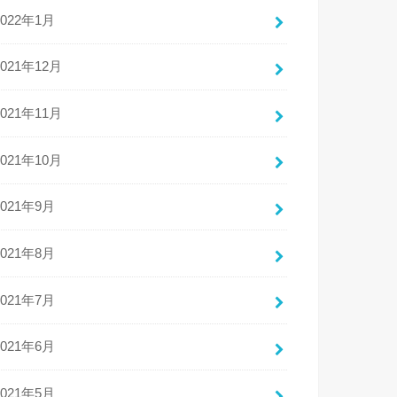
2022年1月
2021年12月
2021年11月
2021年10月
2021年9月
2021年8月
2021年7月
2021年6月
2021年5月