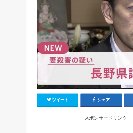
ツイート
シェア
スポンサードリンク