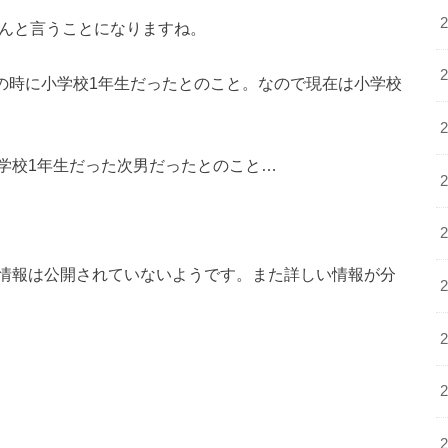
さんと言うことになりますね。
の時に小学校1年生だったとのこと。なので現在は小学校
学校1年生だった次男だったとのこと…
情報は公開されていないようです。また詳しい情報が分