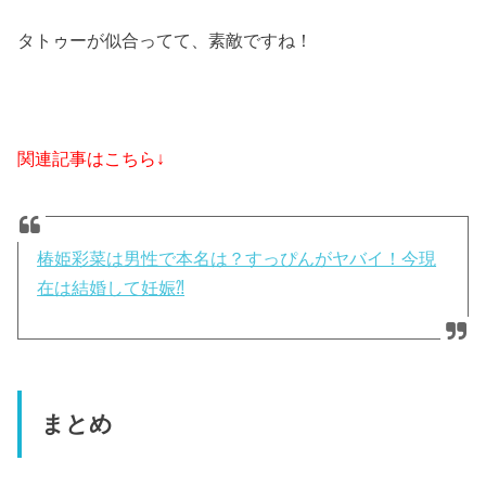
タトゥーが似合ってて、素敵ですね！
関連記事はこちら↓
椿姫彩菜は男性で本名は？すっぴんがヤバイ！今現
在は結婚して妊娠⁈
まとめ