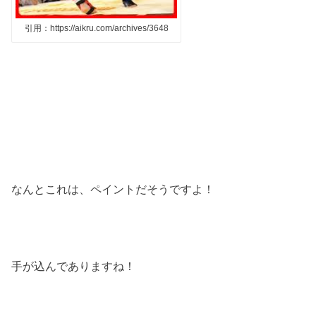
引用：https://aikru.com/archives/3648
なんとこれは、ペイントだそうですよ！
手が込んでありますね！