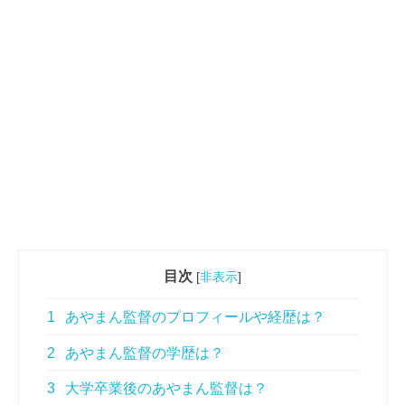
目次
[
非表示
]
1
あやまん監督のプロフィールや経歴は？
2
あやまん監督の学歴は？
3
大学卒業後のあやまん監督は？