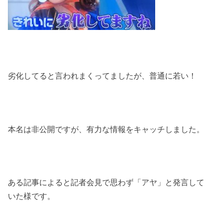
劣化してると言われまくってましたが、普通に若い！
本名は非公開ですが、有力な情報をキャッチしました。
ある記事によると記者会見で思わず「アヤ」と発言して
いた様です。