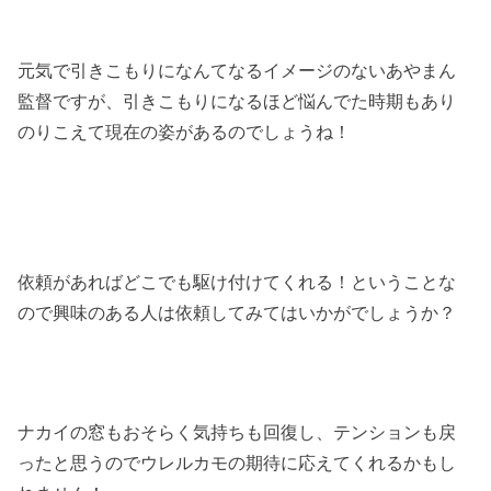
元気で引きこもりになんてなるイメージのないあやまん
監督ですが、引きこもりになるほど悩んでた時期もあり
のりこえて現在の姿があるのでしょうね！
依頼があればどこでも駆け付けてくれる！ということな
ので興味のある人は依頼してみてはいかがでしょうか？
ナカイの窓もおそらく気持ちも回復し、テンションも戻
ったと思うのでウレルカモの期待に応えてくれるかもし