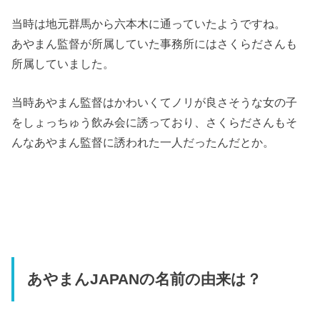
当時は地元群馬から六本木に通っていたようですね。
あやまん監督が所属していた事務所にはさくらださんも
所属していました。
当時あやまん監督はかわいくてノリが良さそうな女の子
をしょっちゅう飲み会に誘っており、さくらださんもそ
んなあやまん監督に誘われた一人だったんだとか。
あやまん
JAPAN
の名前の由来は？