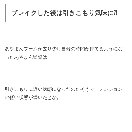
ブレイクした後は引きこもり気味に⁈
あやまんブームが去り少し自分の時間が持てるようにな
ったあやまん監督は、
引きこもりに近い状態になったのだそうで、テンション
の低い状態が続いたとか。