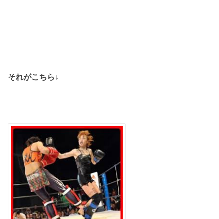
それがこちら↓