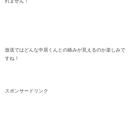
れません！
放送ではどんな中居くんとの絡みが見えるのか楽しみで
すね！
スポンサードリンク