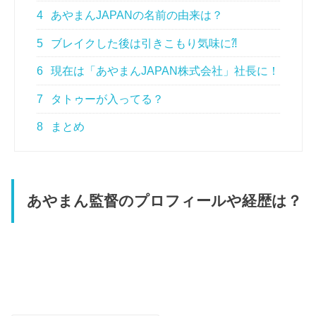
4
あやまんJAPANの名前の由来は？
5
ブレイクした後は引きこもり気味に⁈
6
現在は「あやまんJAPAN株式会社」社長に！
7
タトゥーが入ってる？
8
まとめ
あやまん監督のプロフィールや経歴は？