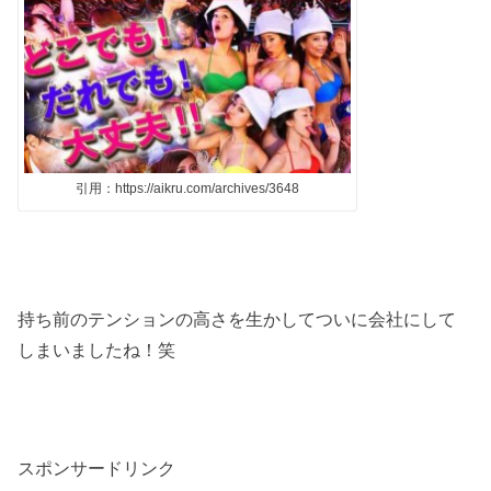
引用：https://aikru.com/archives/3648
持ち前のテンションの高さを生かしてついに会社にして
しまいましたね！笑
スポンサードリンク