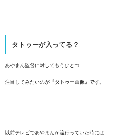
タトゥー
が入ってる？
あやまん監督に対してもうひとつ
注目してみたいのが
『タトゥー画像』です。
以前テレビであやまんが流行っていた時には