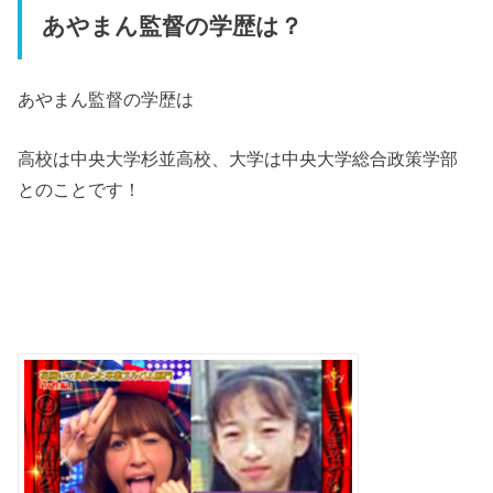
あやまん監督の学歴は？
あやまん監督の学歴は
高校は中央大学杉並高校、大学は中央大学総合政策学部
とのことです！