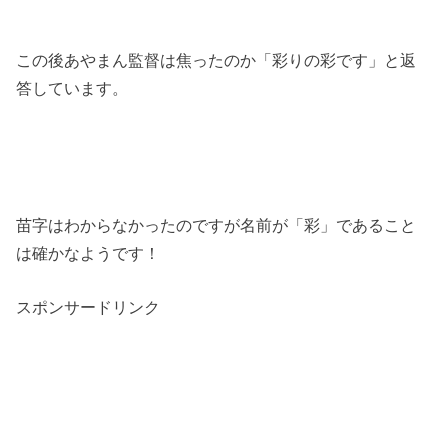
この後あやまん監督は焦ったのか「彩りの彩です」と返
答しています。
苗字はわからなかったのですが名前が「彩」であること
は確かなようです！
スポンサードリンク