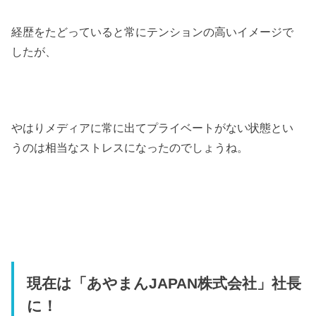
経歴をたどっていると常にテンションの高いイメージで
したが、
やはりメディアに常に出てプライベートがない状態とい
うのは相当なストレスになったのでしょうね。
現在は「あやまん
JAPAN
株式会社」社長
に！