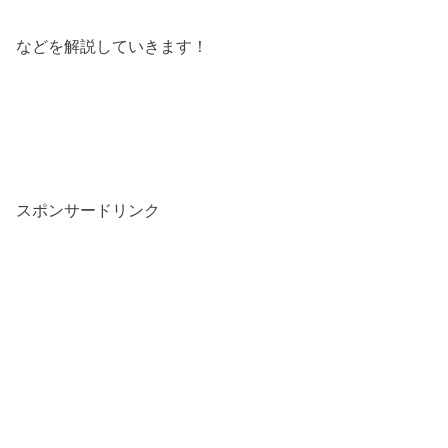
などを解説していきます！
スポンサードリンク