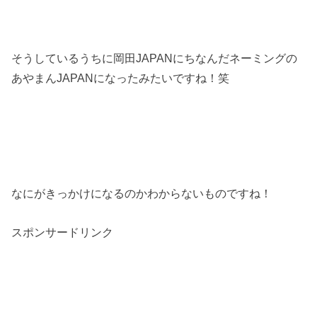
そうしているうちに岡田
JAPAN
にちなんだネーミングの
あやまん
JAPAN
になったみたいですね！笑
なにがきっかけになるのかわからないものですね！
スポンサードリンク