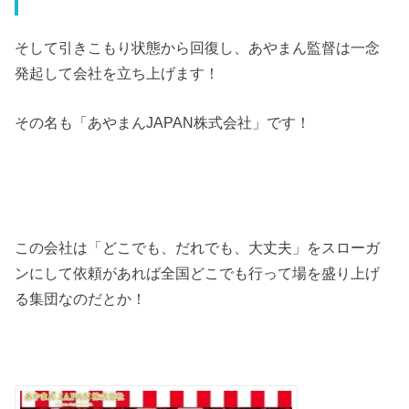
そして引きこもり状態から回復し、あやまん監督は一念
発起して会社を立ち上げます！
その名も「あやまん
JAPAN
株式会社」です！
この会社は「どこでも、だれでも、大丈夫」をスローガ
ンにして依頼があれば全国どこでも行って場を盛り上げ
る集団なのだとか！