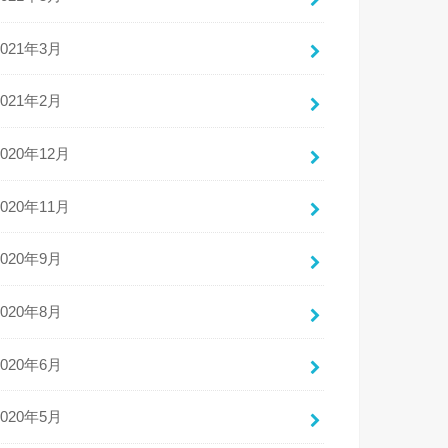
2021年3月
2021年2月
2020年12月
2020年11月
2020年9月
2020年8月
2020年6月
2020年5月