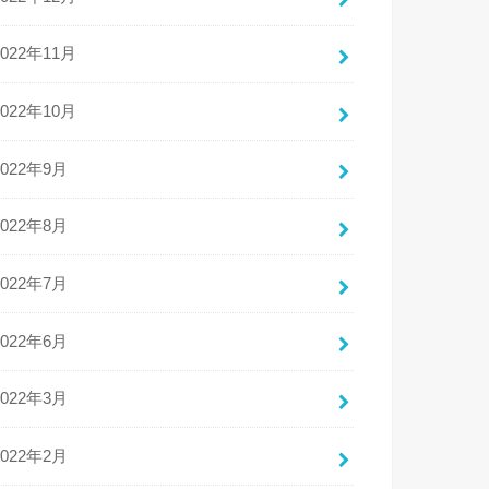
2022年11月
2022年10月
2022年9月
2022年8月
2022年7月
2022年6月
2022年3月
2022年2月