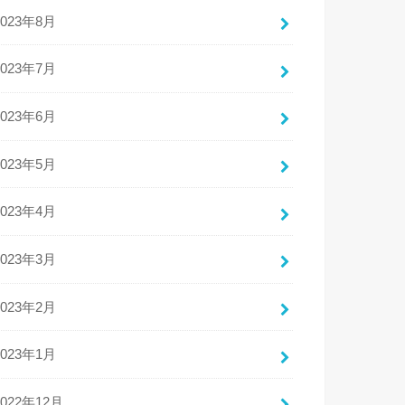
2023年8月
2023年7月
2023年6月
2023年5月
2023年4月
2023年3月
2023年2月
2023年1月
2022年12月