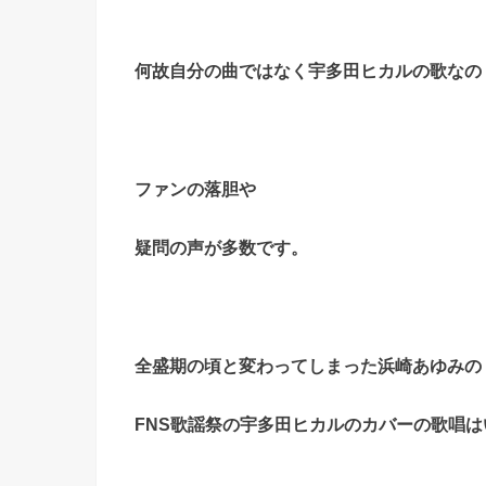
何故自分の曲ではなく宇多田ヒカルの歌なの
ファンの落胆や
疑問の声が多数です。
全盛期の頃と変わってしまった浜崎あゆみの
FNS
歌謡祭の宇多田ヒカルのカバーの歌唱は