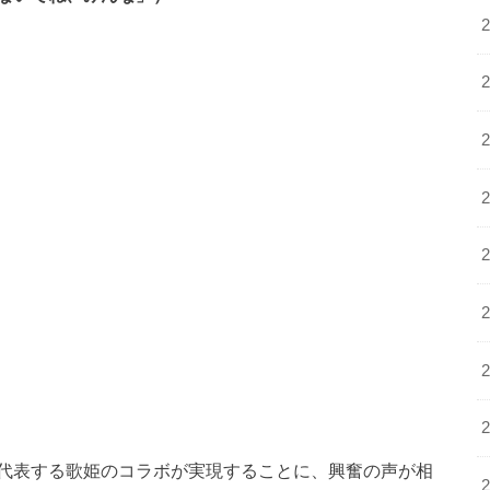
代表する歌姫のコラボが実現することに、興奮の声が相