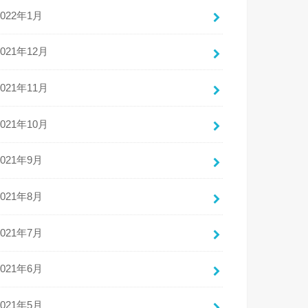
2022年1月
2021年12月
2021年11月
2021年10月
2021年9月
2021年8月
2021年7月
2021年6月
2021年5月