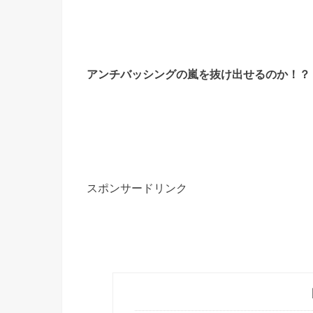
アンチバッシングの嵐を抜け出せるのか！？
スポンサードリンク