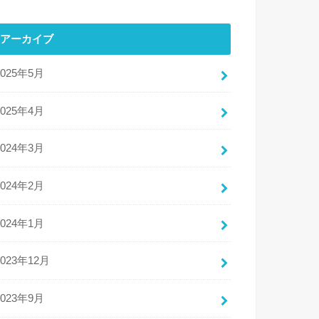
アーカイブ
2025年5月
2025年4月
2024年3月
2024年2月
2024年1月
2023年12月
2023年9月