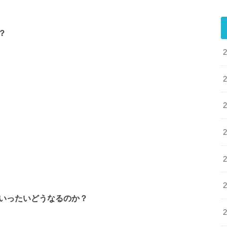
？
いったいどうなるのか？