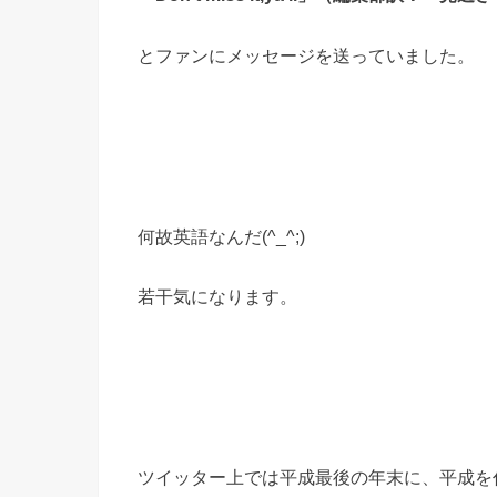
とファンにメッセージを送っていました。
何故英語なんだ(^_^;)
若干気になります。
ツイッター上では平成最後の年末に、平成を