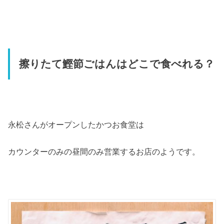
擦りたて鰹節ごはんはどこで食べれる？
永松さんがオープンしたかつお食堂は
カウンターのみの昼間のみ営業するお店のようです。