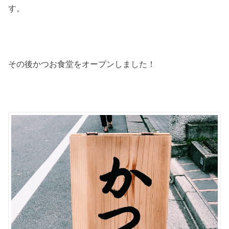
す。
その後かつお食堂をオープンしました！