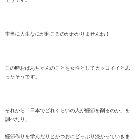
本当に人生なにが起こるのかわかりませんね！
この時おばあちゃんのことを女性としてカッコイイと思
ったそうです。
それから「日本でどれくらいの人が鰹節を削るのか」を
調べたり、
鰹節作りを学んだりとかつおにどっぷり浸かっていきま