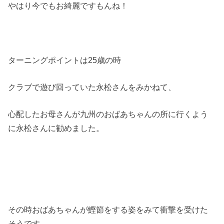
やはり今でもお綺麗ですもんね！
ターニングポイントは
25
歳の時
クラブで遊び回っていた永松さんをみかねて、
心配したお母さんが九州のおばあちゃんの所に行くよう
に永松さんに勧めました。
その時おばあちゃんが鰹節をする姿をみて衝撃を受けた
そうです。