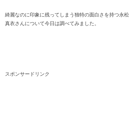
綺麗なのに印象に残ってしまう独特の面白さを持つ永松
真衣さんについて今日は調べてみました。
スポンサードリンク