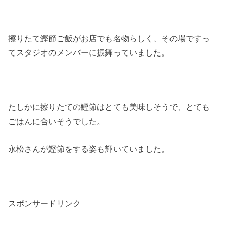
擦りたて鰹節ご飯がお店でも名物らしく、その場ですっ
てスタジオのメンバーに振舞っていました。
たしかに擦りたての鰹節はとても美味しそうで、とても
ごはんに合いそうでした。
永松さんが鰹節をする姿も輝いていました。
スポンサードリンク