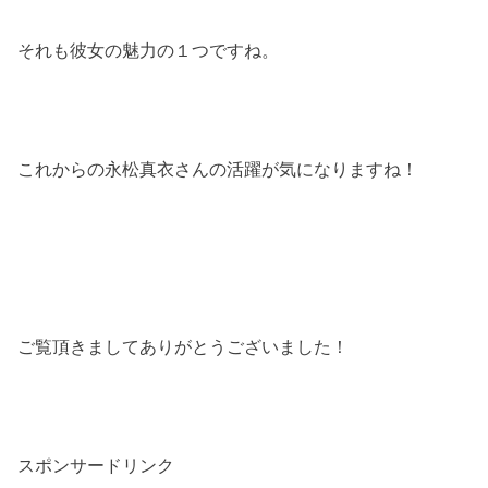
それも彼女の魅力の１つですね。
これからの永松真衣さんの活躍が気になりますね！
ご覧頂きましてありがとうございました！
スポンサードリンク