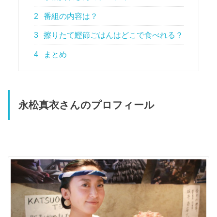
2
番組の内容は？
3
擦りたて鰹節ごはんはどこで食べれる？
4
まとめ
永松真衣さんのプロフィール