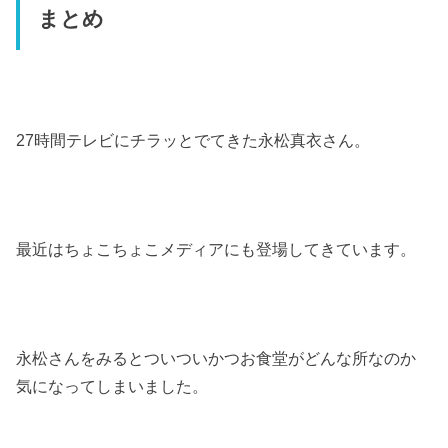
まとめ
27
時間テレビにチラッとでてきた永松真衣さん。
最近はちょこちょこメディアにも登場してきています。
永松さんをみるとついついかつお食堂がどんな所なのか
気になってしまいました。