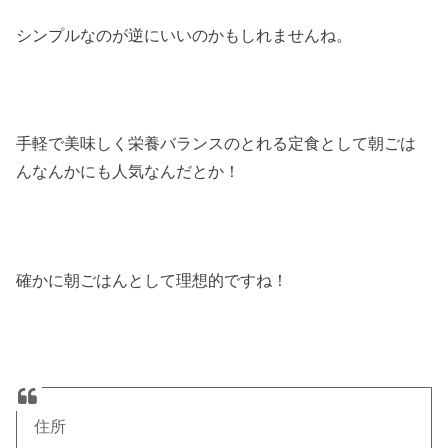
シンプルなのが逆にいいのかもしれませんね。
手軽で美味しく栄養バランスのとれる定食として朝ごは
んなんかにも人気なんだとか！
確かに朝ごはんとして理想的ですね！
住所