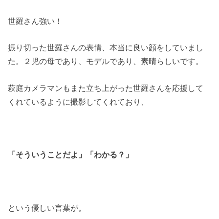
世羅さん強い！
振り切った世羅さんの表情、本当に良い顔をしていまし
た。２児の母であり、モデルであり、素晴らしいです。
萩庭カメラマンもまた立ち上がった世羅さんを応援して
くれているように撮影してくれており、
「そういうことだよ」「わかる？」
という優しい言葉が。