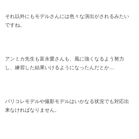
それ以外にもモデルさんには色々な演出がされるみたい
ですね。
アンミカ先生も富永愛さんも、風に強くなるよう努力
し、練習した結果いけるようになったんだとか
…
パリコレモデルや撮影モデルはいかなる状況でも対応出
来なければなりません。