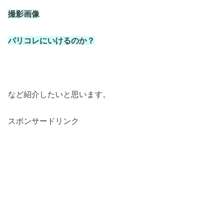
撮影画像
パリコレにいけるのか？
など紹介したいと思います。
スポンサードリンク