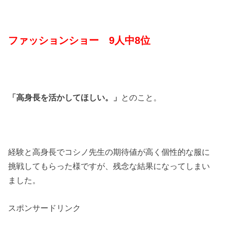
ファッションショー
9
人中
8
位
「高身長を活かしてほしい。」
とのこと。
経験と高身長でコシノ先生の期待値が高く個性的な服に
挑戦してもらった様ですが、残念な結果になってしまい
ました。
スポンサードリンク