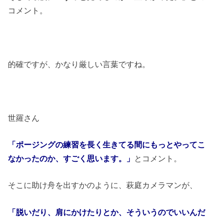
コメント。
的確ですが、かなり厳しい言葉ですね。
世羅さん
「ポージングの練習を長く生きてる間にもっとやってこ
なかったのか、すごく思います。」
とコメント。
そこに助け舟を出すかのように、萩庭カメラマンが、
「脱いだり、肩にかけたりとか、そういうのでいいんだ