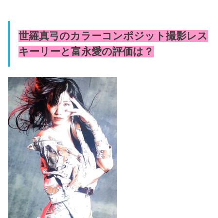
世羅真弓のカラーコンポジット撮影レス
キーリーと富永愛の評価は？