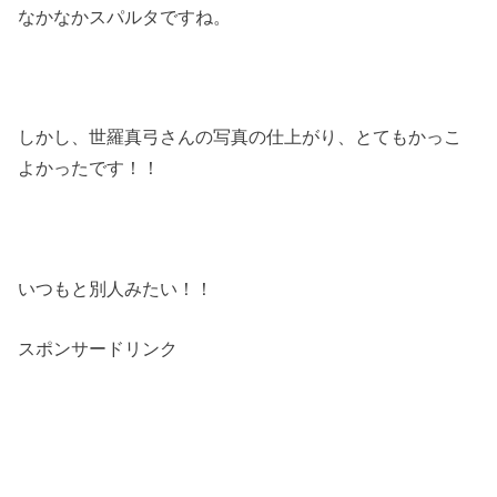
なかなかスパルタですね。
しかし、世羅真弓さんの写真の仕上がり、とてもかっこ
よかったです！！
いつもと別人みたい！！
スポンサードリンク