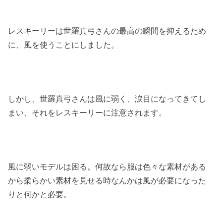
レスキーリーは世羅真弓さんの最高の瞬間を抑えるため
に、風を使うことにしました。
しかし、世羅真弓さんは風に弱く、涙目になってきてし
まい、それをレスキーリーに注意されます。
風に弱いモデルは困る。何故なら服は色々な素材がある
から柔らかい素材を見せる時なんかは風が必要になった
りと何かと必要。