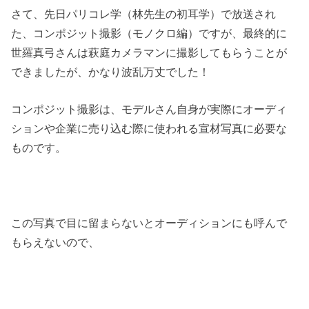
さて、先日パリコレ学（林先生の初耳学）で放送され
た、コンポジット撮影（モノクロ編）ですが、最終的に
世羅真弓さんは萩庭カメラマンに撮影してもらうことが
できましたが、かなり波乱万丈でした！
コンポジット撮影は、モデルさん自身が実際にオーディ
ションや企業に売り込む際に使われる宣材写真に必要な
ものです。
この写真で目に留まらないとオーディションにも呼んで
もらえないので、