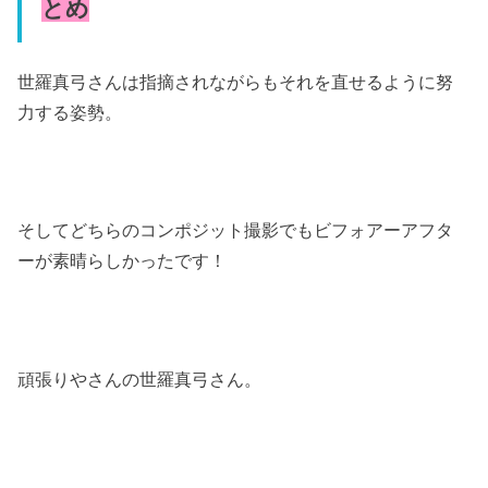
とめ
世羅真弓さんは指摘されながらもそれを直せるように努
力する姿勢。
そしてどちらのコンポジット撮影でもビフォアーアフタ
ーが素晴らしかったです！
頑張りやさんの世羅真弓さん。