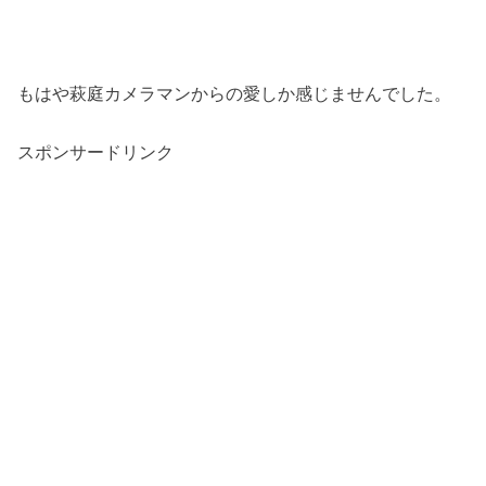
もはや萩庭カメラマンからの愛しか感じませんでした。
スポンサードリンク