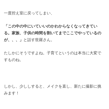
一度控え室に戻ってしまい、
「この中の中にいていいのかわからなくなってきてい
る。家族、子供の時間を割いてまでここでやっているの
が、、、」
と話す世羅さん。
たしかにそうですよね。子育てというのは本当に大変で
すものね。
しかし、少ししすると、メイクを直し、新たに撮影に挑
みます！