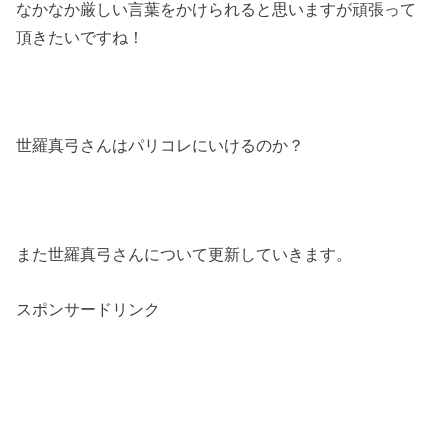
なかなか厳しい言葉をかけられると思いますが頑張って
頂きたいですね！
世羅真弓さんはパリコレにいけるのか？
また世羅真弓さんについて更新していきます。
スポンサードリンク