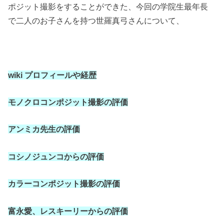
ポジット撮影をすることができた、今回の学院生最年長
で二人のお子さんを持つ世羅真弓さんについて、
wiki
プロフィールや経歴
モノクロコンポジット撮影の評価
アンミカ先生の評価
コシノジュンコからの評価
カラーコンポジット撮影の評価
富永愛、レスキーリーからの評価