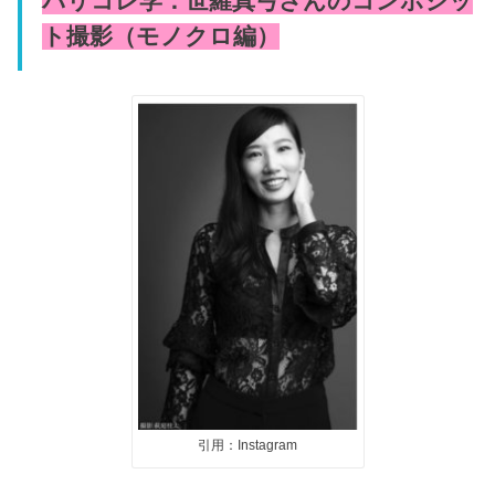
パリコレ学：世羅真弓さんのコンポジッ
ト撮影（モノクロ編）
引用：Instagram