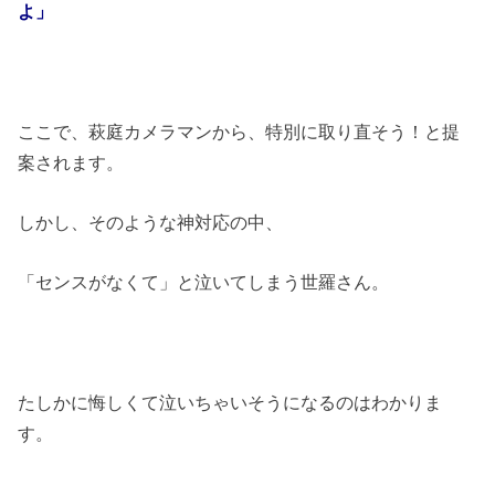
よ」
ここで、萩庭カメラマンから、特別に取り直そう！と提
案されます。
しかし、そのような神対応の中、
「センスがなくて」と泣いてしまう世羅さん。
たしかに悔しくて泣いちゃいそうになるのはわかりま
す。