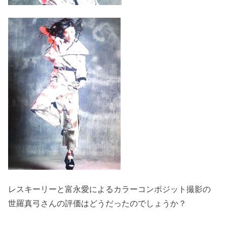
レスキーリーと富永愛によるカラーコンポジット撮影の
世羅真弓さんの評価はどうだったのでしょうか？