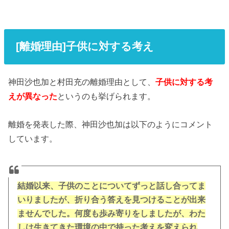
[離婚理由]子供に対する考え
神田沙也加と村田充の離婚理由として、
子供に対する考
えが異なった
というのも挙げられます。
離婚を発表した際、神田沙也加は以下のようにコメント
しています。
結婚以来、子供のことについてずっと話し合ってま
いりましたが、折り合う答えを見つけることが出来
ませんでした。何度も歩み寄りをしましたが、わた
しは生きてきた環境の中で持った考えを変えられ