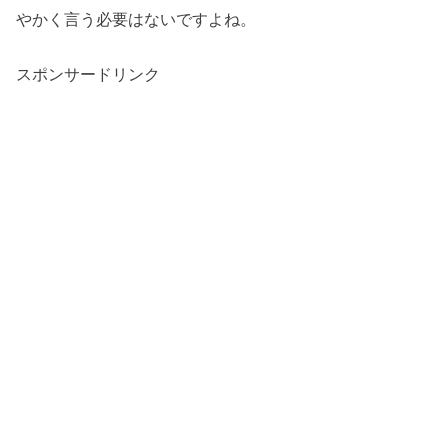
やかく言う必要はないですよね。
スポンサードリンク