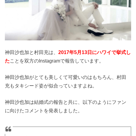
神田沙也加と村田充は、
2017年5月13日にハワイで挙式し
た
ことを双方のInstagramで報告しています。
神田沙也加がとても美しくて可愛いのはもちろん、村田
充もタキシード姿が似合っていますよね。
神田沙也加は結婚式の報告と共に、以下のようにファン
に向けたコメントを発表しました。