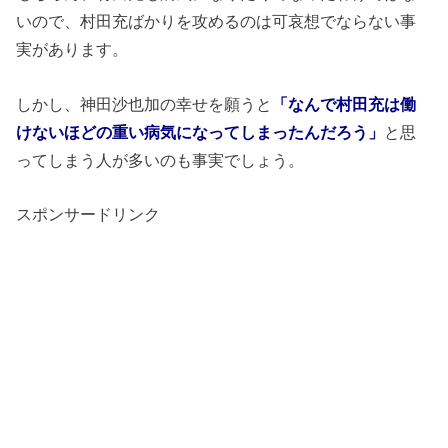
いので、村田充ばかりを攻めるのは可哀想でならない事
実があります。
しかし、神田沙也加の幸せを願うと
「なんで村田充は働
けないほどの重い病気になってしまったんだろう」
と思
ってしまう人が多いのも事実でしょう。
スポンサードリンク