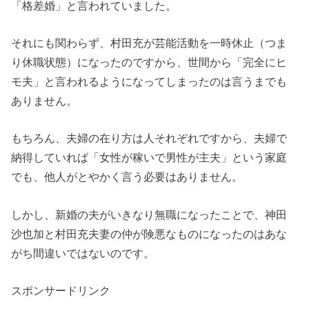
「格差婚」と言われていました。
それにも関わらず、村田充が芸能活動を一時休止（つま
り休職状態）になったのですから、世間から「完全にヒ
モ夫」と言われるようになってしまったのは言うまでも
ありません。
もちろん、夫婦の在り方は人それぞれですから、夫婦で
納得していれば「女性が稼いで男性が主夫」という家庭
でも、他人がとやかく言う必要はありません。
しかし、新婚の夫がいきなり無職になったことで、神田
沙也加と村田充夫妻の仲が険悪なものになったのはあな
がち間違いではないのです。
スポンサードリンク