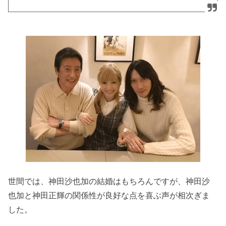
世間では、神田沙也加の結婚はもちろんですが、神田沙
也加と神田正輝の関係性が良好な点を喜ぶ声が相次ぎま
した。