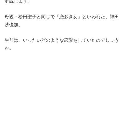
解説します。
母親・松田聖子と同じで「恋多き女」といわれた、神田
沙也加。
生前は、いったいどのような恋愛をしていたのでしょう
か。