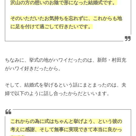
沢山の方の想いのお陰で形になった結婚式です。
そのいただいたお気持ちを忘れずに、これからも地
に足を付けて過ごして行きたいです。
ちなみに、挙式の地がハワイだったのは、新郎・村田充
がハワイ好きだったから。
そして、結婚式を挙げるという話にまとまったのは、夫
婦で以下のように話し合ったからだといいます。
これからの為に式はちゃんと挙げよう、という彼の
考えに感謝、そして無事に実現できて本当に良かっ