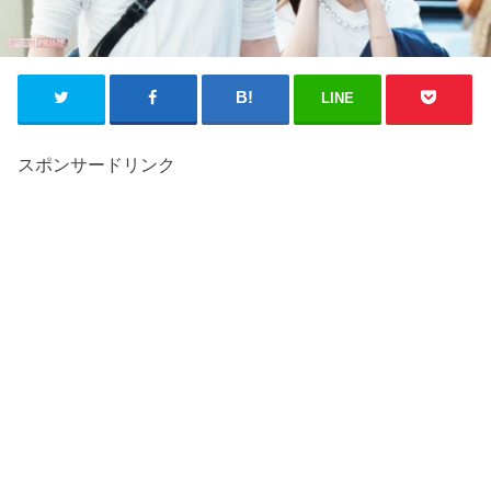
LINE
スポンサードリンク