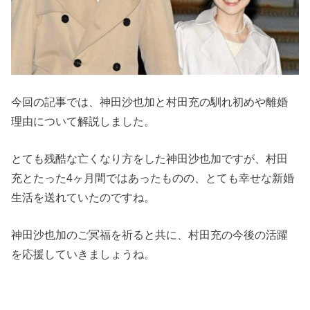
今回の記事では、神田沙也加と村田充の馴れ初めや離婚
理由について解説しました。
とても残酷な亡くなり方をした神田沙也加ですが、村田
充とたった4ヶ月間ではあったものの、とても幸せな新婚
生活を送れていたのですね。
神田沙也加のご冥福を祈ると共に、村田充の今後の活躍
を応援していきましょうね。