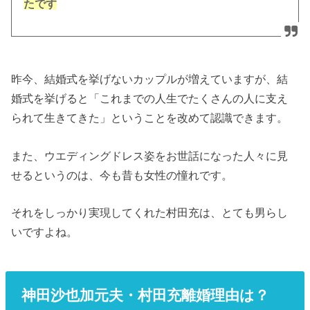
たです
昨今、結婚式を挙げないカップルが増えていますが、結
婚式を挙げると「これまでの人生でたくさんの人に支え
られて生きてきた」ということを改めて認識できます。
また、ウエディングドレス姿をお世話になった人々に見
せるというのは、今も昔も女性の憧れです。
それをしっかり実現してくれた村田充は、とても男らし
いですよね。
神田沙也加元夫・村田充離婚理由は？