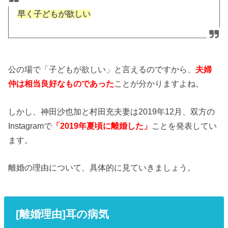
早く子どもが欲しい
公の場で「子どもが欲しい」と言えるのですから、
夫婦
仲は相当良好なものであった
ことが分かりますよね。
しかし、神田沙也加と村田充夫妻は2019年12月、双方の
Instagramで
「2019年夏頃に離婚した」
ことを発表してい
ます。
離婚の理由について、具体的に見ていきましょう。
[離婚理由]耳の病気