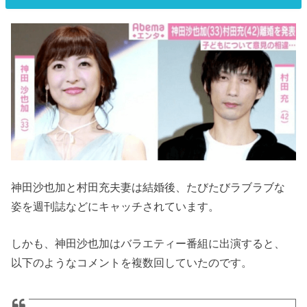
神田沙也加と村田充夫妻は結婚後、たびたびラブラブな
姿を週刊誌などにキャッチされています。
しかも、神田沙也加はバラエティー番組に出演すると、
以下のようなコメントを複数回していたのです。