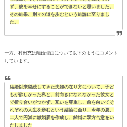
ず、彼を幸せにすることができないと思いました。
その結果、別々の道を歩むという結論に至りまし
た。
一方、村田充は離婚理由について以下のようにコメント
しています。
結婚以来継続してきた夫婦の在り方について、子ど
もが欲しかった私と、前向きになれなかった彼女と
で折り合いがつかず、互いを尊重し、前を向いてそ
れぞれの人生を歩むという結論に至り、今年の夏、
二人で円満に離婚届を作成し、離婚に双方合意をい
たしました