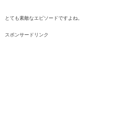
とても素敵なエピソードですよね。
スポンサードリンク