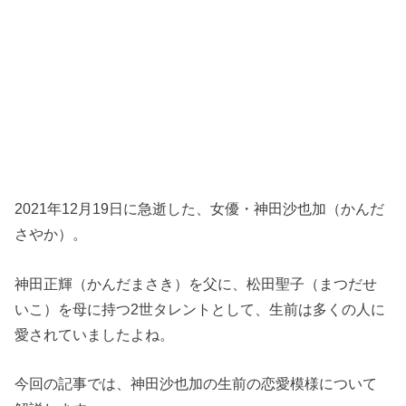
2021年12月19日に急逝した、女優・神田沙也加（かんだ
さやか）。
神田正輝（かんだまさき）を父に、松田聖子（まつだせ
いこ）を母に持つ2世タレントとして、生前は多くの人に
愛されていましたよね。
今回の記事では、神田沙也加の生前の恋愛模様について