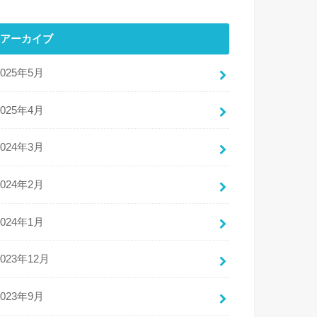
アーカイブ
2025年5月
2025年4月
2024年3月
2024年2月
2024年1月
2023年12月
2023年9月