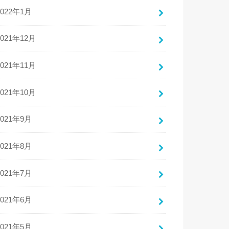
2022年1月
2021年12月
2021年11月
2021年10月
2021年9月
2021年8月
2021年7月
2021年6月
2021年5月