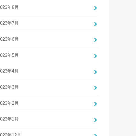
2023年8月
2023年7月
2023年6月
2023年5月
2023年4月
2023年3月
2023年2月
2023年1月
2022年12月