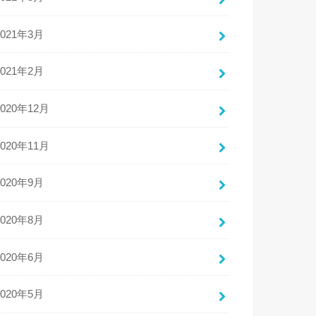
2021年3月
2021年2月
2020年12月
2020年11月
2020年9月
2020年8月
2020年6月
2020年5月