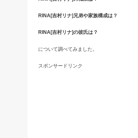
RINA
[吉村リナ]兄弟や家族構成は？
RINA
[吉村リナ]の彼氏は？
について調べてみました。
スポンサードリンク