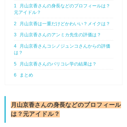
1
月山京香さんの身長などのプロフィールは？
元アイドル？
2
月山京香は一重だけどかわいい？メイクは？
3
月山京香さんのアンミカ先生の評価は？
4
月山京香さんコシノジュンコさんからの評価
は？
5
月山京香さんのパリコレ学の結果は？
6
まとめ
月山京香さんの身長などのプロフィール
は？元アイドル？