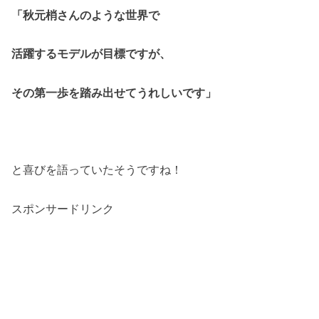
「秋元梢さんのような世界で
活躍するモデルが目標ですが、
その第一歩を踏み出せてうれしいです」
と喜びを語っていたそうですね！
スポンサードリンク