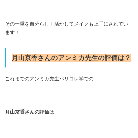
その一重を自分らしく活かしてメイクも上手にされてい
ます！
月山京香さんのアンミカ先生の評価は？
これまでのアンミカ先生パリコレ学での
月山京香さんの評価
は