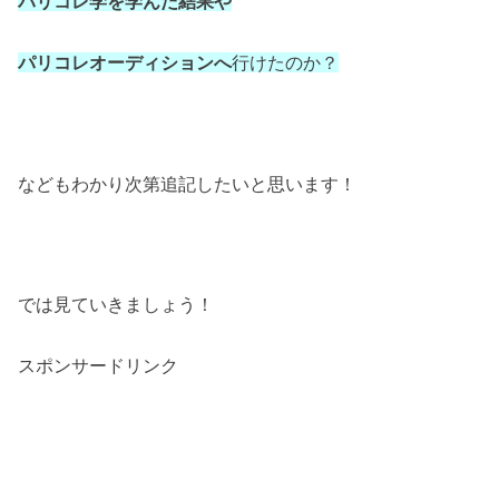
パリコレ学を学んだ結果や
パリコレオーディションへ
行けたのか？
などもわかり次第追記したいと思います！
では見ていきましょう！
スポンサードリンク