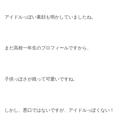
アイドルっぽい素顔も明かしていましたね。
まだ高校一年生のプロフィールですから、
子供っぽさが残って可愛いですね。
しかし、悪口ではないですが、アイドルっぽくない！