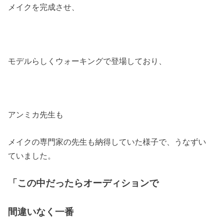
メイクを完成させ、
モデルらしくウォーキングで登場しており、
アンミカ先生も
メイクの専門家の先生も納得していた様子で、うなずい
ていました。
「この中だったらオーディションで
間違いなく一番