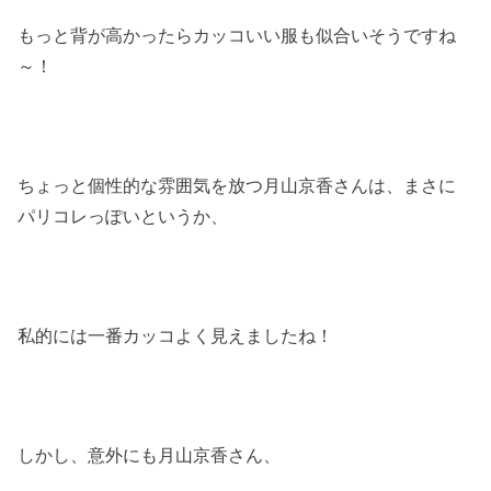
もっと背が高かったらカッコいい服も似合いそうですね
～！
ちょっと個性的な雰囲気を放つ月山京香さんは、まさに
パリコレっぽいというか、
私的には一番カッコよく見えましたね！
しかし、意外にも月山京香さん、