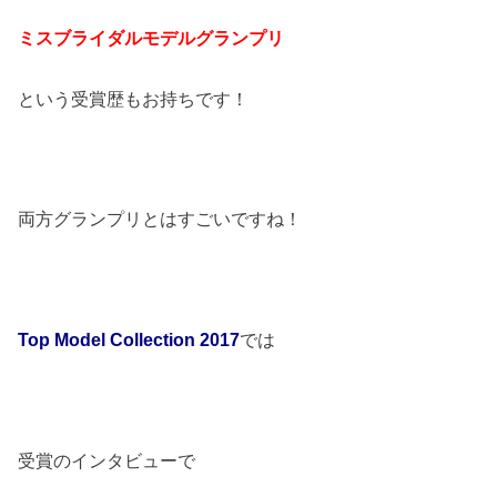
ミスブライダルモデルグランプリ
という受賞歴もお持ちです！
両方グランプリとはすごいですね！
Top Model Collection 2017
では
受賞のインタビューで