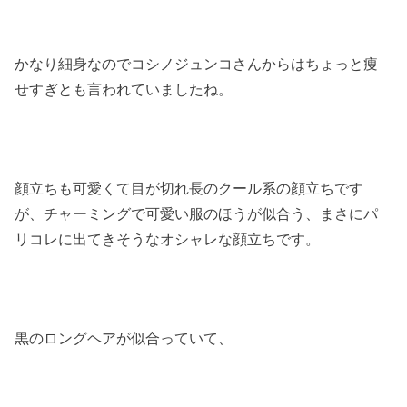
かなり細身なのでコシノジュンコさんからはちょっと痩
せすぎとも言われていましたね。
顔立ちも可愛くて目が切れ長のクール系の顔立ちです
が、チャーミングで可愛い服のほうが似合う、まさにパ
リコレに出てきそうなオシャレな顔立ちです。
黒のロングヘアが似合っていて、