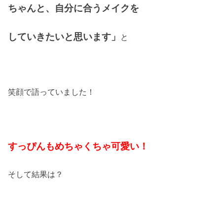
ちゃんと、自分に合うメイクを
していきたいと思います」
と
笑顔で語っていました！
すっぴんもめちゃくちゃ可愛い！
そして結果は？