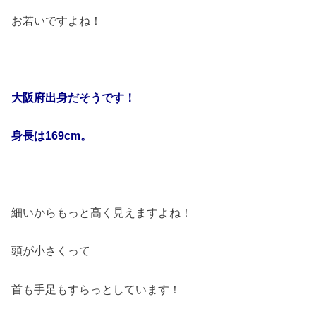
お若いですよね！
大阪府出身だそうです！
身長は
169cm
。
細いからもっと高く見えますよね！
頭が小さくって
首も手足もすらっとしています！