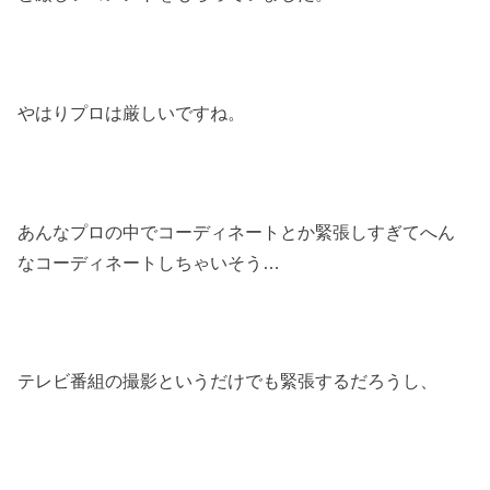
やはりプロは厳しいですね。
あんなプロの中でコーディネートとか緊張しすぎてへん
なコーディネートしちゃいそう
…
テレビ番組の撮影というだけでも緊張するだろうし、