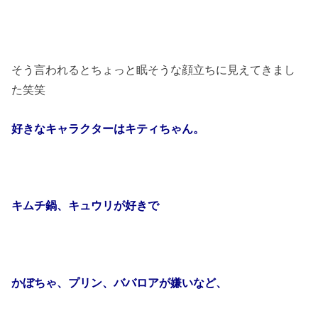
そう言われるとちょっと眠そうな顔立ちに見えてきまし
た笑笑
好きなキャラクターはキティちゃん。
キムチ鍋、キュウリが好きで
かぼちゃ、プリン、ババロアが
嫌いなど、