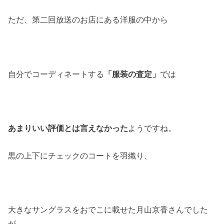
ただ、第二回放送のお店にある洋服の中から
自分でコーディネートする
「服装の査定」
では
あまりいい評価とは言えなかった
ようですね。
黒の上下にチェックのコートを羽織り、
大きなサングラスをおでこに載せた月山京香さんでした
が、