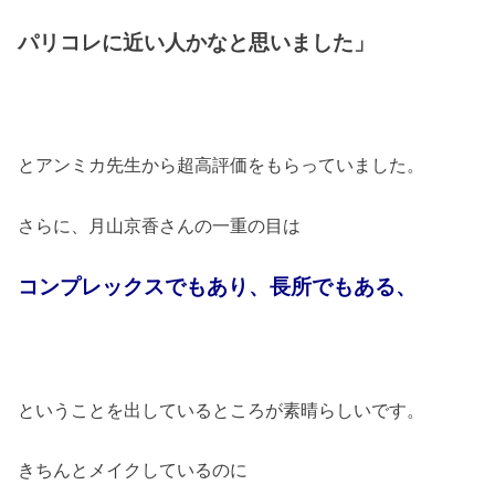
パリコレに近い人かなと思いました」
とアンミカ先生から超高評価をもらっていました。
さらに、月山京香さんの一重の目は
コンプレックスでもあり、長所でもある、
ということを出しているところが素晴らしいです。
きちんとメイクしているのに