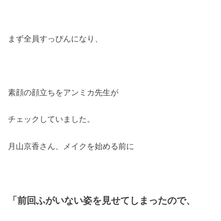
まず全員すっぴんになり、
素顔の顔立ちをアンミカ先生が
チェックしていました。
月山京香さん、メイクを始める前に
「前回ふがいない姿を見せてしまったので、