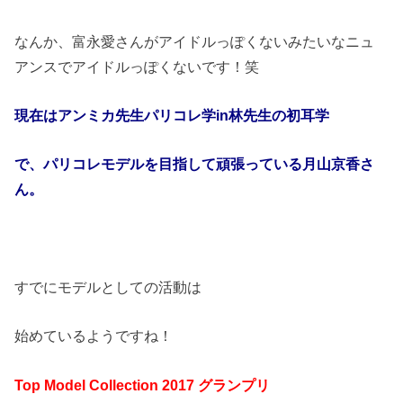
なんか、富永愛さんがアイドルっぽくないみたいなニュ
アンスでアイドルっぽくないです！笑
現在はアンミカ先生パリコレ学
in
林先生の初耳学
で、パリコレモデルを目指して頑張っている月山京香さ
ん。
すでにモデルとしての活動は
始めているようですね！
Top Model Collection 2017
グランプリ