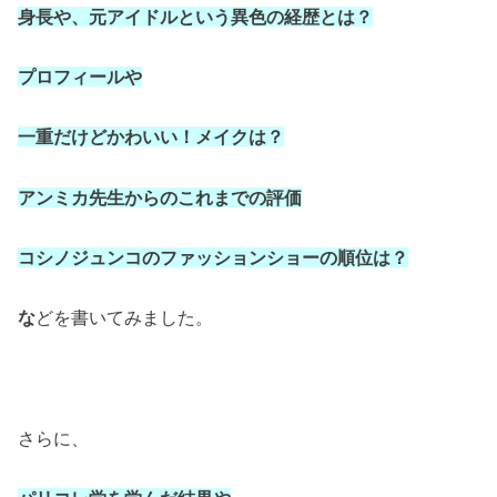
身長や、元アイドルという異色の経歴とは？
プロフィールや
一重だけどかわいい！メイクは？
アンミカ先生からのこれまでの評価
コシノジュンコのファッションショーの順位は？
な
どを書いてみました。
さらに、