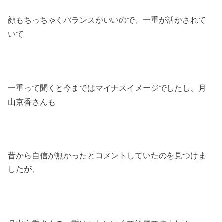
顔もちっちゃくバランスがいいので、一重が活かされて
いて
一重って聞くと今まではマイナスイメージでしたし、月
山京香さんも
昔から自信が無かったとコメントしていたのを見つけま
したが、