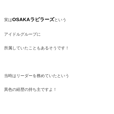
OSAKA
ラピラーズ
実は
という
アイドルグループに
所属していたこともあるそうです！
当時はリーダーを務めていたという
異色の経歴の持ち主ですよ！