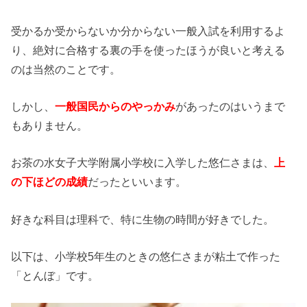
受かるか受からないか分からない一般入試を利用するよ
り、絶対に合格する裏の手を使ったほうが良いと考える
のは当然のことです。
しかし、
一般国民からのやっかみ
があったのはいうまで
もありません。
お茶の水女子大学附属小学校に入学した悠仁さまは、
上
の下ほどの成績
だったといいます。
好きな科目は理科で、特に生物の時間が好きでした。
以下は、小学校5年生のときの悠仁さまが粘土で作った
「とんぼ」です。