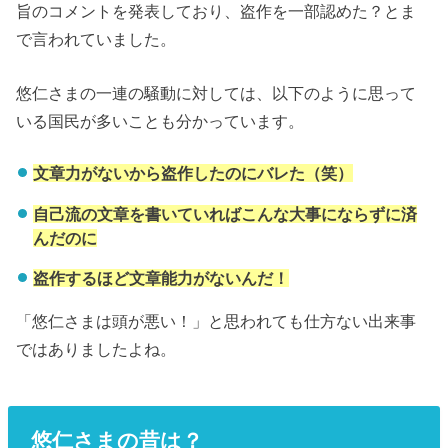
旨のコメントを発表しており、盗作を一部認めた？とま
で言われていました。
悠仁さまの一連の騒動に対しては、以下のように思って
いる国民が多いことも分かっています。
文章力がないから盗作したのにバレた（笑）
自己流の文章を書いていればこんな大事にならずに済
んだのに
盗作するほど文章能力がないんだ！
「悠仁さまは頭が悪い！」と思われても仕方ない出来事
ではありましたよね。
悠仁さまの昔は？