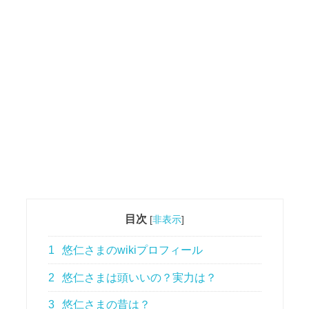
目次
[
非表示
]
1
悠仁さまのwikiプロフィール
2
悠仁さまは頭いいの？実力は？
3
悠仁さまの昔は？