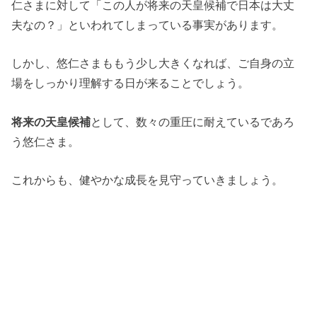
仁さまに対して「この人が将来の天皇候補で日本は大丈
夫なの？」といわれてしまっている事実があります。
しかし、悠仁さまももう少し大きくなれば、ご自身の立
場をしっかり理解する日が来ることでしょう。
将来の天皇候補
として、数々の重圧に耐えているであろ
う悠仁さま。
これからも、健やかな成長を見守っていきましょう。