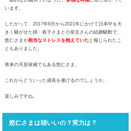
います。
したがって、2017年9月から2021年にかけて日本中を大
きく騒がせた姉・眞子さまと小室圭さんの結婚騒動で、
悠仁さまが
相当なストレスを抱えていた
と報じられたこ
ともありました。
将来の天皇候補でもある悠仁さま。
これからどういった成長を遂げるのでしょうか。
楽しみですね。
悠仁さまは頭いいの？実力は？