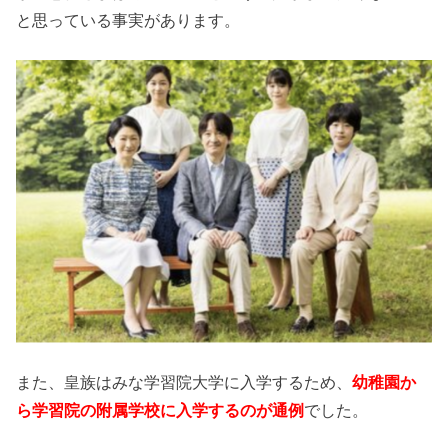
と思っている事実があります。
また、皇族はみな学習院大学に入学するため、
幼稚園か
ら学習院の附属学校に入学するのが通例
でした。