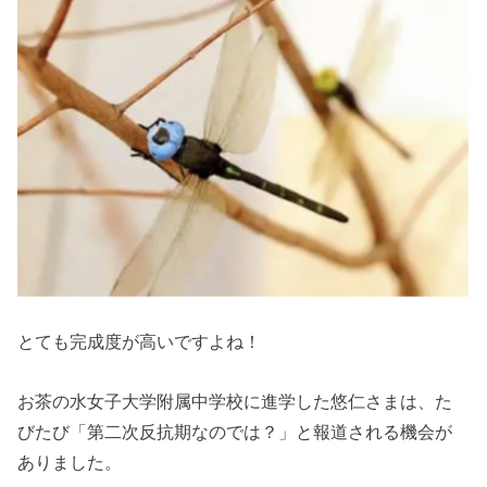
とても完成度が高いですよね！
お茶の水女子大学附属中学校に進学した悠仁さまは、た
びたび「第二次反抗期なのでは？」と報道される機会が
ありました。