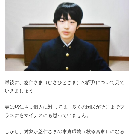
最後に、悠仁さま（ひさひとさま）の評判について見て
いきましょう。
実は悠仁さま個人に対しては、多くの国民がそこまでプ
ラスにもマイナスにも思っていません。
しかし、対象が悠仁さまの家庭環境（秋篠宮家）になる