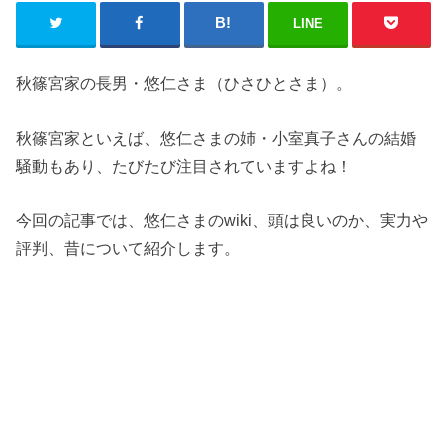
LINE
秋篠宮家の長男・悠仁さま（ひさひとさま）。
秋篠宮家といえば、悠仁さまの姉・小室真子さんの結婚
騒動もあり、たびたび注目されていますよね！
今回の記事では、悠仁さまのwiki、頭は良いのか、実力や
評判、昔について紹介します。