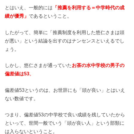
とはいえ、一般的には
「推薦を利用する＝中学時代の成
績が優秀」
であるということ。
したがって、簡単に「推薦制度を利用した悠仁さまは頭
が悪い」という結論を出すのはナンセンスといえるでし
ょう。
しかし、悠仁さまが通っていた
お茶の水中学校の男子の
偏差値は53
。
偏差値53というのは、お世辞にも「頭が良い」とはいえ
ない数値です。
つまり、偏差値53の中学校で良い成績を残していたから
といって、世間一般でいう「頭が良い人」という部類に
は入らないということ。