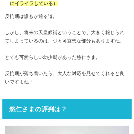
にイライラしている）
反抗期は誰もが通る道。
しかし、将来の天皇候補ということで、大きく報じられ
てしまっているのは、少々可哀想な部分もありますね。
とても可愛らしい幼少期があった悠仁さま。
反抗期が落ち着いたら、大人な対応を見せてくれると良
いですよね！
悠仁さまの評判は？