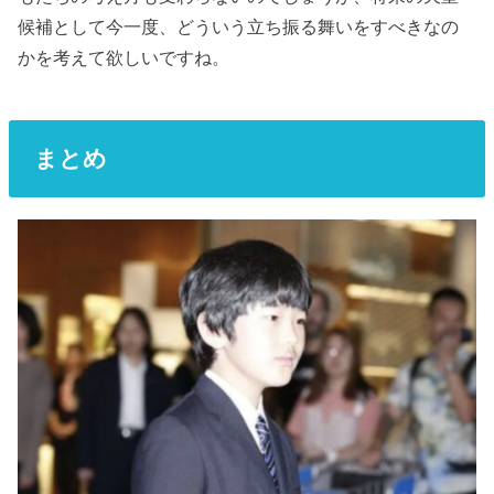
候補として今一度、どういう立ち振る舞いをすべきなの
かを考えて欲しいですね。
まとめ