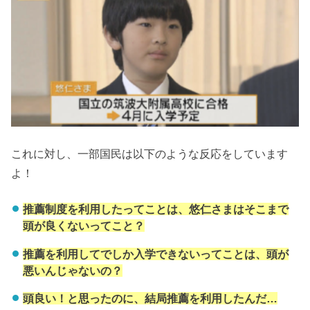
これに対し、一部国民は以下のような反応をしています
よ！
推薦制度を利用したってことは、悠仁さまはそこまで
頭が良くないってこと？
推薦を利用してでしか入学できないってことは、頭が
悪いんじゃないの？
頭良い！と思ったのに、結局推薦を利用したんだ…