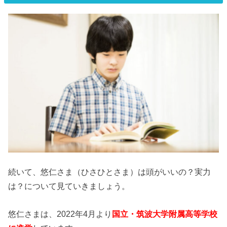
続いて、悠仁さま（ひさひとさま）は頭がいいの？実力
は？について見ていきましょう。
悠仁さまは、2022年4月より
国立・筑波大学附属高等学校