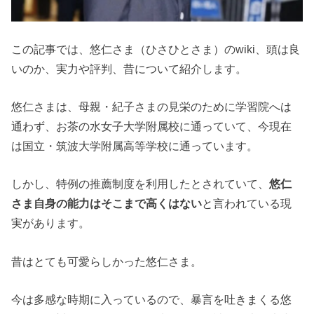
この記事では、悠仁さま（ひさひとさま）のwiki、頭は良
いのか、実力や評判、昔について紹介します。
悠仁さまは、母親・紀子さまの見栄のために学習院へは
通わず、お茶の水女子大学附属校に通っていて、今現在
は国立・筑波大学附属高等学校に通っています。
しかし、特例の推薦制度を利用したとされていて、
悠仁
さま自身の能力はそこまで高くはない
と言われている現
実があります。
昔はとても可愛らしかった悠仁さま。
今は多感な時期に入っているので、暴言を吐きまくる悠