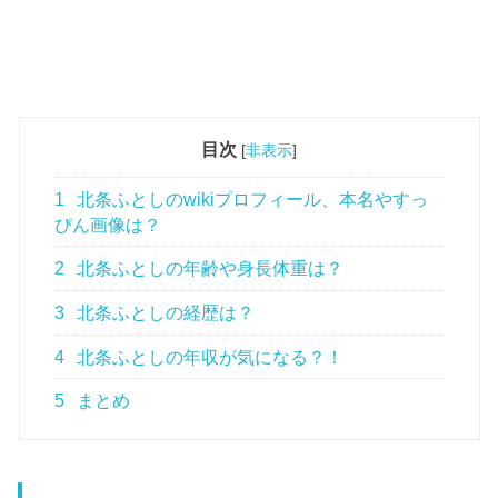
目次
[
非表示
]
1
北条ふとしのwikiプロフィール、本名やすっ
ぴん画像は？
2
北条ふとしの年齢や身長体重は？
3
北条ふとしの経歴は？
4
北条ふとしの年収が気になる？！
5
まとめ