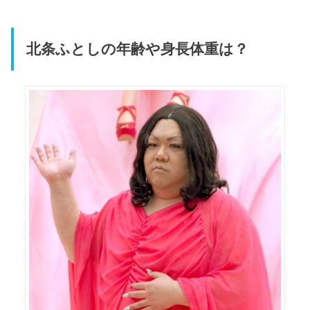
北条ふとしの年齢や身長体重は？