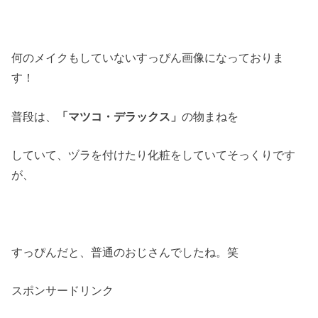
何のメイクもしていないすっぴん画像になっておりま
す！
普段は、
「マツコ・デラックス」
の物まねを
していて、ヅラを付けたり化粧をしていてそっくりです
が、
すっぴんだと、普通のおじさんでしたね。笑
スポンサードリンク