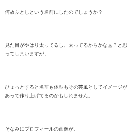
何故ふとしという名前にしたのでしょうか？
見た目がやはり太ってるし、太ってるからかなぁ？と思
ってしまいますが、
ひょっとすると名前も体型もその芸風としてイメージが
あって作り上げてるのかもしれません。
そなみにプロフィールの画像が、