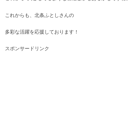
これからも、北条ふとしさんの
多彩な活躍を応援しております！
スポンサードリンク