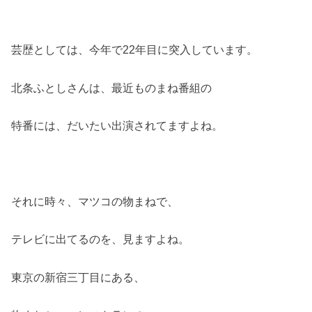
芸歴としては、今年で
22
年目に突入しています。
北条ふとしさんは、最近ものまね番組の
特番には、だいたい出演されてますよね。
それに時々、マツコの物まねで、
テレビに出てるのを、見ますよね。
東京の新宿三丁目にある、