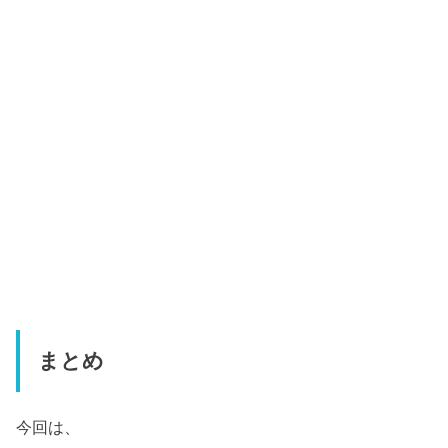
まとめ
今回は、