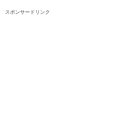
スポンサードリンク