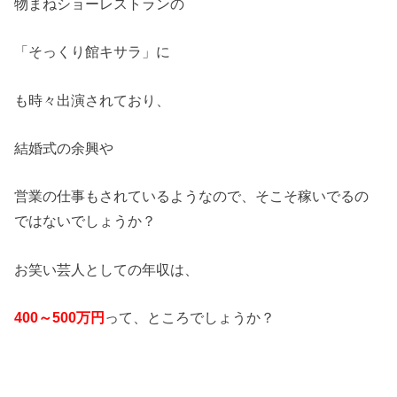
物まねショーレストランの
「そっくり館キサラ」に
も時々出演されており、
結婚式の余興や
営業の仕事もされているようなので、そこそ稼いでるの
ではないでしょうか？
お笑い芸人としての年収は、
400
～
500
万円
って、ところでしょうか？