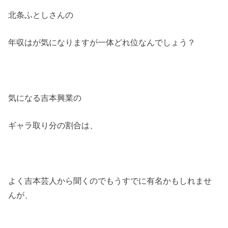
北条ふとしさんの
年収はが気になりますが一体どれ位なんでしょう？
気になる吉本興業の
ギャラ取り分の割合は、
よく吉本芸人から聞くのでもうすでに有名かもしれませ
んが、