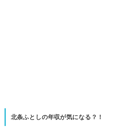
北条ふとしの年収が気になる？！