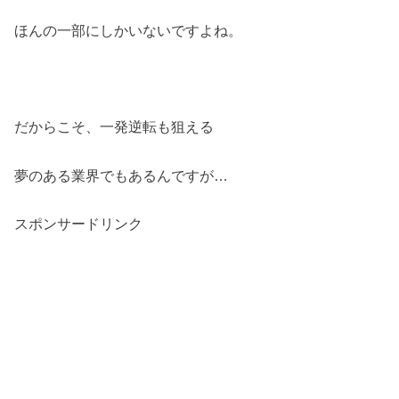
ほんの一部にしかいないですよね。
だからこそ、一発逆転も狙える
夢のある業界でもあるんですが
…
スポンサードリンク