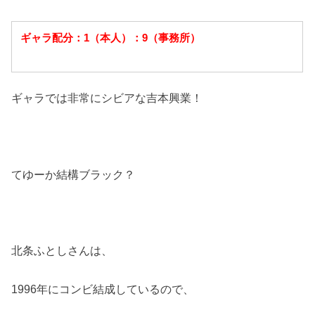
ギャラ配分：
1
（本人）：
9
（事務所）
ギャラでは非常にシビアな吉本興業！
てゆーか結構ブラック？
北条ふとしさんは、
1996
年にコンビ結成しているので、