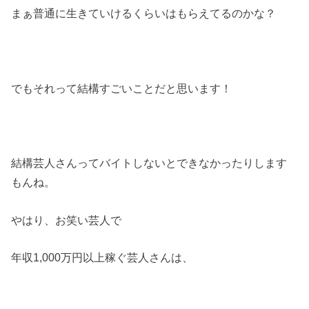
まぁ普通に生きていけるくらいはもらえてるのかな？
でもそれって結構すごいことだと思います！
結構芸人さんってバイトしないとできなかったりします
もんね。
やはり、お笑い芸人で
年収
1
,
000
万円以上稼ぐ芸人さんは、