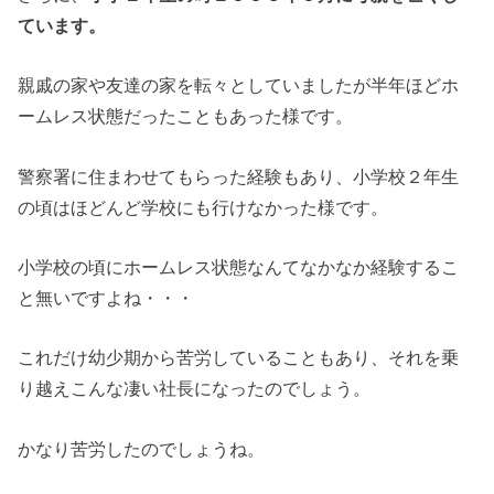
ています。
親戚の家や友達の家を転々としていましたが半年ほどホ
ームレス状態だったこともあった様です。
警察署に住まわせてもらった経験もあり、小学校２年生
の頃はほどんど学校にも行けなかった様です。
小学校の頃にホームレス状態なんてなかなか経験するこ
と無いですよね・・・
これだけ幼少期から苦労していることもあり、それを乗
り越えこんな凄い社長になったのでしょう。
かなり苦労したのでしょうね。