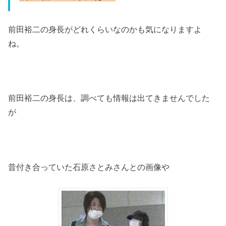
前田裕二の身長がどれくらいなのかも気になりますよ
ね。
前田裕二の身長は、調べても情報は出てきませんでした
が
昔付き合っていた石原さとみさんとの画像や