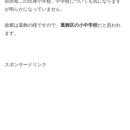
前田裕二の出身小学校、中学校についても気になります
が明らかになっていません。
故郷は葛飾の様ですので、
葛飾区の小中学校
だと思われ
ます。
スポンサードリンク