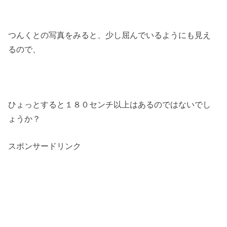
つんくとの写真をみると、少し屈んでいるようにも見え
るので、
ひょっとすると１８０センチ以上はあるのではないでし
ょうか？
スポンサードリンク