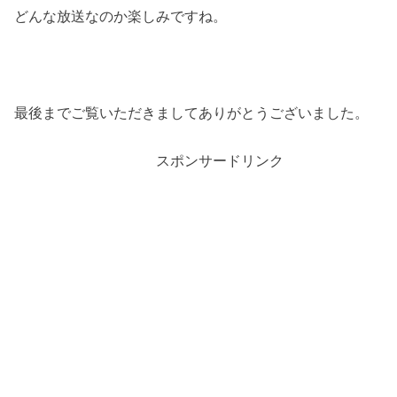
どんな放送なのか楽しみですね。
最後までご覧いただきましてありがとうございました。
スポンサードリンク