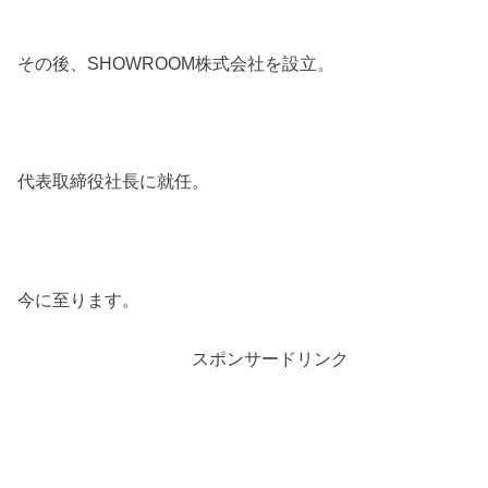
その後、
SHOWROOM
株式会社を設立。
代表取締役社長に就任。
今に至ります。
スポンサードリンク