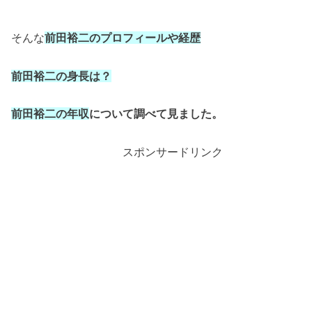
そんな
前田裕二のプロフィールや経歴
前田裕二の身長は？
前田裕二の年収
について調べて見ました。
スポンサードリンク