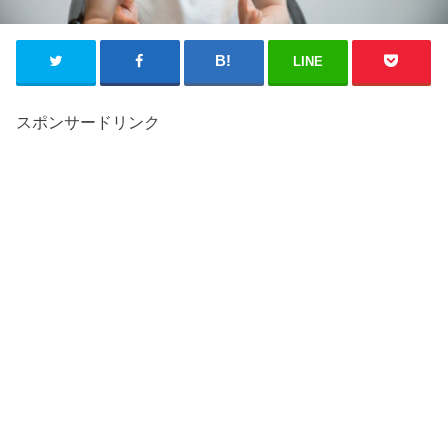
LINE
スポンサードリンク