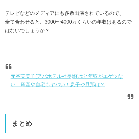
テレビなどのメディアにも多数出演されているので、
全て合わせると、3000〜4000万くらいの年収はあるので
はないでしょうか？
元谷芙美子(アパホテル社長)経歴と年収がエゲツな
い！資産や自宅もヤバい！息子や旦那は？
まとめ