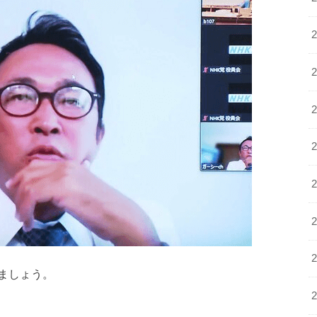
ましょう。