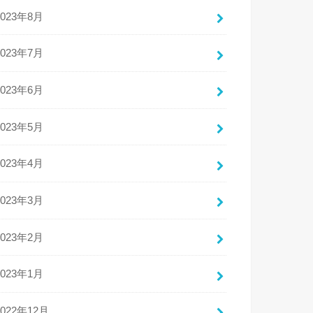
2023年8月
2023年7月
2023年6月
2023年5月
2023年4月
2023年3月
2023年2月
2023年1月
2022年12月