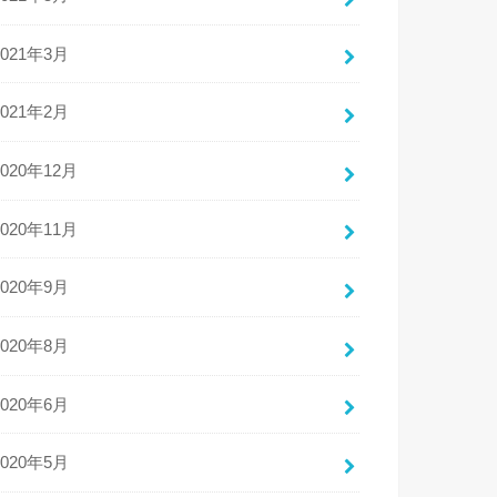
2021年3月
2021年2月
2020年12月
2020年11月
2020年9月
2020年8月
2020年6月
2020年5月