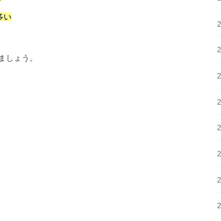
多い
ましょう。