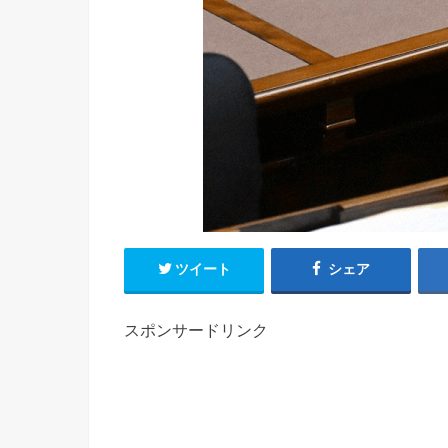
ツイート
シェア
スポンサードリンク