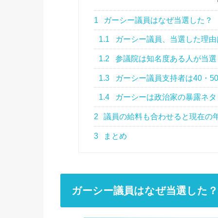
1
ガーシー議員はなぜ当選した？
1.1
ガーシー議員、当選した理由
1.2
参議院は知名度ある人が当選
1.3
ガーシー議員支持者は40・5
1.4
ガーシーは政治家の暴露ネタ
2
議員の給料も合わせると現在の
3
まとめ
ガーシー議員はなぜ当選した？