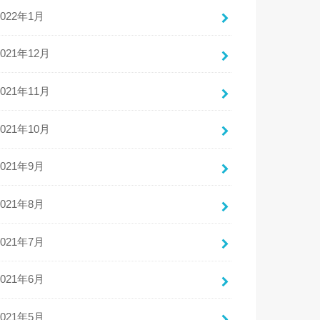
2022年1月
2021年12月
2021年11月
2021年10月
2021年9月
2021年8月
2021年7月
2021年6月
2021年5月