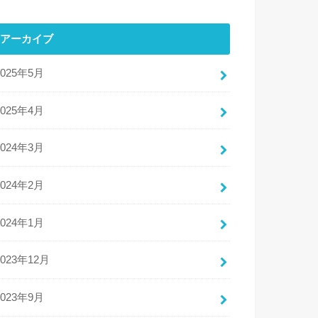
アーカイブ
2025年5月
2025年4月
2024年3月
2024年2月
2024年1月
2023年12月
2023年9月