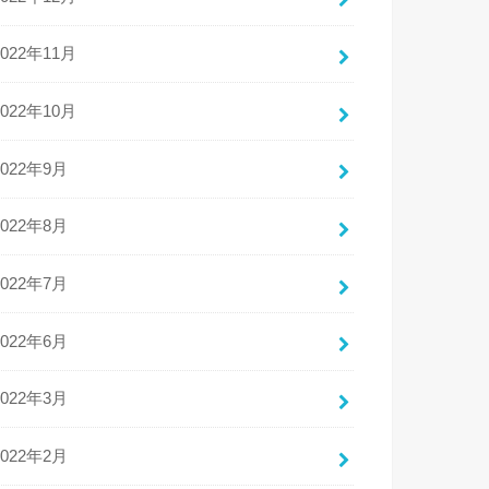
2022年11月
2022年10月
2022年9月
2022年8月
2022年7月
2022年6月
2022年3月
2022年2月