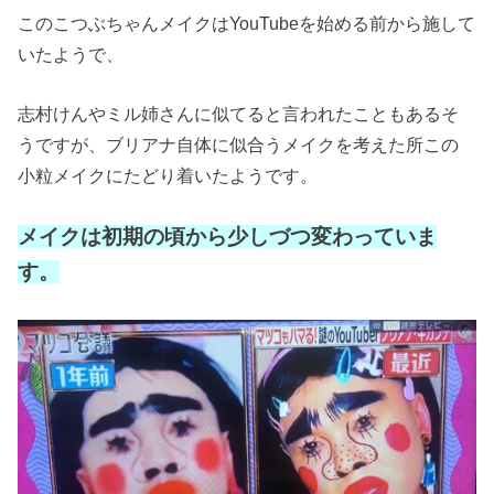
このこつぶちゃんメイクは
YouTube
を始める前から施して
いたようで、
志村けんやミル姉さんに似てると言われたこともあるそ
うですが、ブリアナ自体に似合うメイクを考えた所この
小粒メイクにたどり着いたようです。
メイクは初期の頃から少しづつ変わっていま
す。