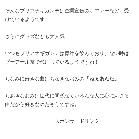
そんなブリアナギガンテは企業宣伝のオファーなども受
けているようです！
さらにグッズなども大人気！
いつもブリアナギガンテは青汁を飲んでおり、ない時は
プーアール茶で代用しているようですね！
ちなみに好きな曲はちなきなおみの
「ねぇあんた」
ちあきなおみは世代に関係なくいろんな人に心に刺さる
曲だから好きなのだそうですね。
スポンサードリンク