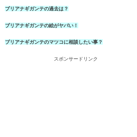
ブリアナギガンテの過去は？
ブリアナギガンテの絵がヤバい！
ブリアナギガンテのマツコに相談したい事？
スポンサードリンク