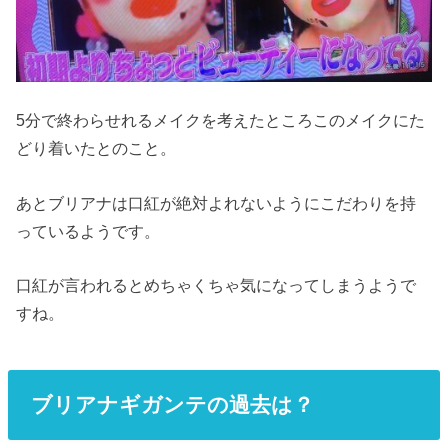
5
分で終わらせれるメイクを考えたところこのメイクにた
どり着いたとのこと。
あとブリアナは口紅が絶対よれないようにこだわりを持
っているようです。
口紅が言われるとめちゃくちゃ気になってしまうようで
すね。
ブリアナギガンテの過去は？