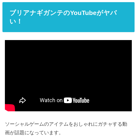
ブリアナギガンテの
YouTube
がヤバ
い！
ソーシャルゲームのアイテムをおしゃれにガチャする動
画が話題になっています。