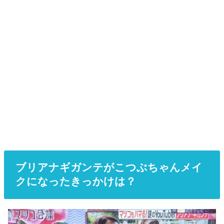
ブリアナギガンテがこつぶちゃんメイ
クになったきっかけは？