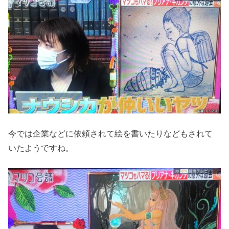
今では企業などに依頼されて絵を書いたりなどもされて
いたようですね。