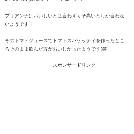
ブリアンナはおいしいとは言わずくそ高いとしか言わな
いようです！
そのトマトジュースでトマトスパゲッティを作ったとこ
ろそのまま飲んだ方がおいしかったようです(笑
スポンサードリンク