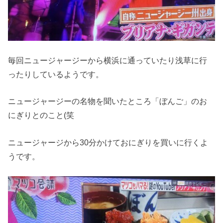
毎回ニュージャージーから横浜に通っていたり浅草に行
ったりしているようです。
ニュージャージーの名物を聞いたところ「ぼんご」のお
にぎりとのこと(笑
ニュージャージから
30
分かけておにぎりを買いに行くよ
うです。