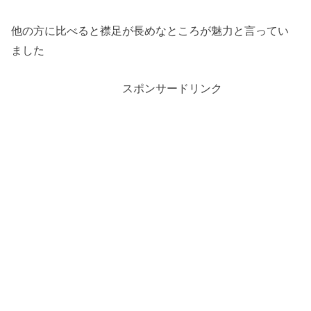
他の方に比べると襟足が長めなところが魅力と言ってい
ました
スポンサードリンク