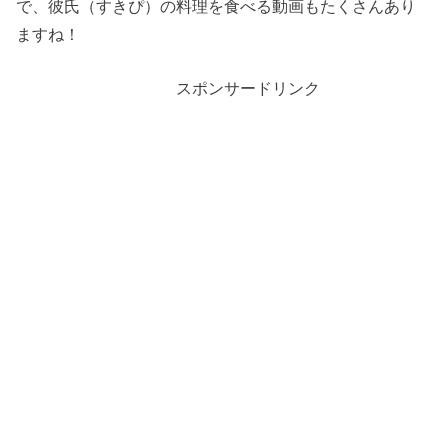
で、彼氏（すきぴ）の料理を食べる動画もたくさんあり
ますね！
スポンサードリンク