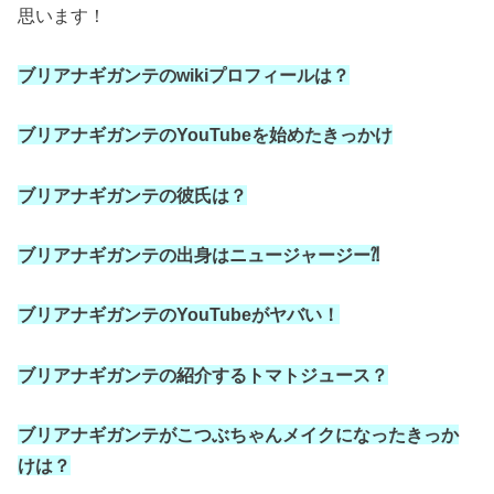
思います！
ブリアナギガンテの
wiki
プロフィールは？
ブリアナギガンテの
YouTube
を始めたきっかけ
ブリアナギガンテの彼氏は？
ブリアナギガンテの出身はニュージャージー⁈
ブリアナギガンテの
YouTube
がヤバい！
ブリアナギガンテの紹介するトマトジュース？
ブリアナギガンテがこつぶちゃんメイクになったきっか
けは？