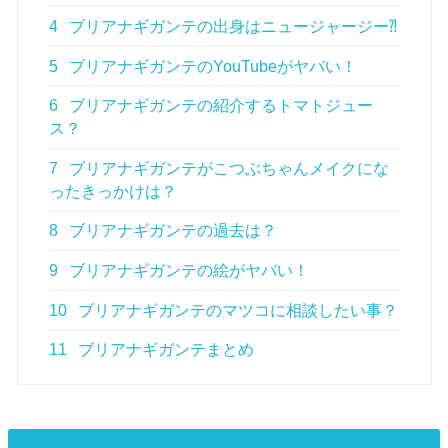
4
ブリアナギガンテの出身はニュージャージー⁈
5
ブリアナギガンテのYouTubeがヤバい！
6
ブリアナギガンテの紹介するトマトジュー
ス？
7
ブリアナギガンテがこつぶちゃんメイクにな
ったきっかけは？
8
ブリアナギガンテの過去は？
9
ブリアナギガンテの絵がヤバい！
10
ブリアナギガンテのマツコに相談したい事？
11
ブリアナギガンテまとめ