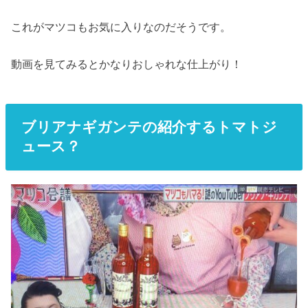
これがマツコもお気に入りなのだそうです。
動画を見てみるとかなりおしゃれな仕上がり！
ブリアナギガンテの紹介するトマトジ
ュース？