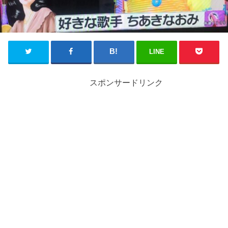
LINE
スポンサードリンク