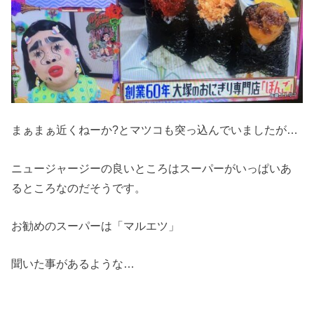
まぁまぁ近くねーか
?
とマツコも突っ込んでいましたが
…
ニュージャージーの良いところはスーパーがいっぱいあ
るところなのだそうです。
お勧めのスーパーは「マルエツ」
聞いた事があるような
…