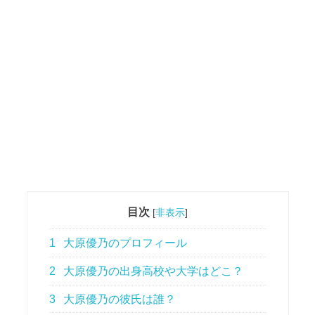
目次
[
非表示
]
1
大原優乃のプロフィール
2
大原優乃の出身高校や大学はどこ？
3
大原優乃の彼氏は誰？