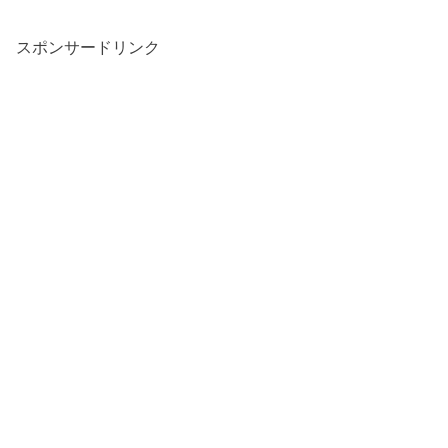
スポンサードリンク