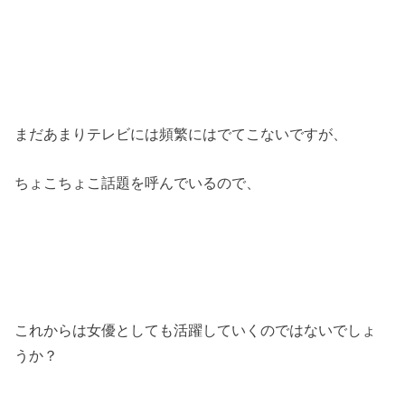
まだあまりテレビには頻繁にはでてこないですが、
ちょこちょこ話題を呼んでいるので、
これからは女優としても活躍していくのではないでしょ
うか？