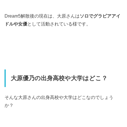
Dream5
解散後の現在は、大原さんは
ソロでグラビアアイ
ドルや女優
として活動されている様です。
大原優乃の出身高校や大学はどこ？
そんな大原さんの出身高校や大学はどこなのでしょう
か？