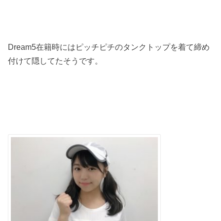
Dream5
在籍時にはピッチピチのタンクトップを着て締め
付けて隠してたそうです。