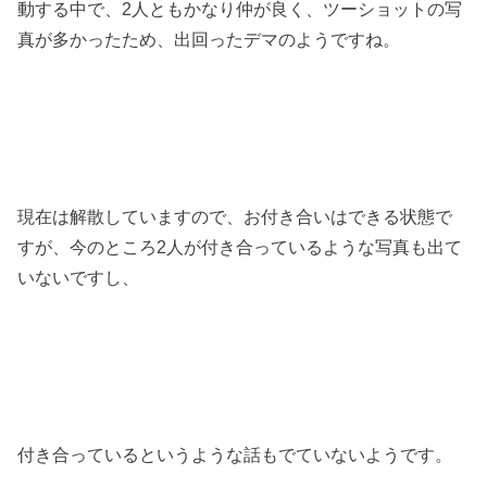
動する中で、
2
人ともかなり仲が良く、ツーショットの写
真が多かったため、出回ったデマのようですね。
現在は解散していますので、お付き合いはできる状態で
すが、今のところ
2
人が付き合っているような写真も出て
いないですし、
付き合っているというような話もでていないようです。