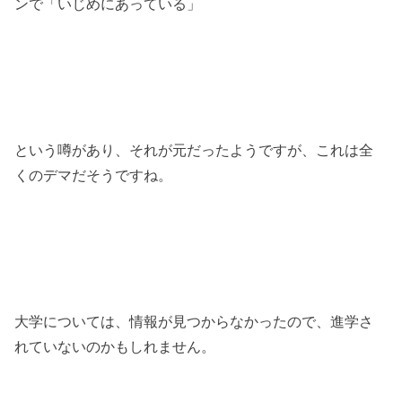
ンで「いじめにあっている」
という噂があり、それが元だったようですが、これは全
くのデマだそうですね。
大学については、情報が見つからなかったので、進学さ
れていないのかもしれません。