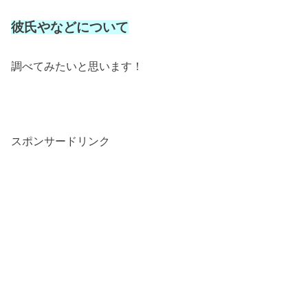
彼氏やなどについて
調べてみたいと思います！
スポンサードリンク