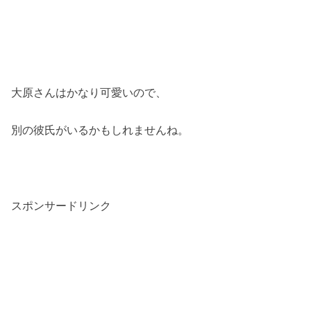
大原さんはかなり可愛いので、
別の彼氏がいるかもしれませんね。
スポンサードリンク