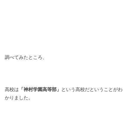
調べてみたところ、
高校は
「神村学園高等部」
という高校だということがわ
かりました。