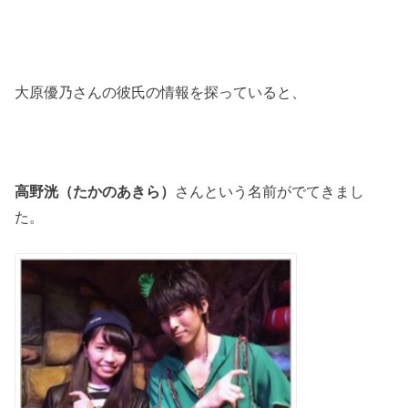
大原優乃さんの彼氏の情報を探っていると、
高野洸（たかのあきら）
さんという名前がでてきまし
た。