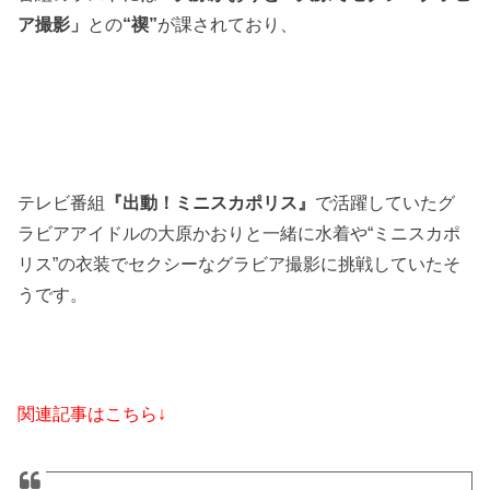
ア撮影」
との
“禊”
が課されており、
テレビ番組
『出動！ミニスカポリス』
で活躍していたグ
ラビアアイドルの大原かおりと一緒に水着や“ミニスカポ
リス”の衣装でセクシーなグラビア撮影に挑戦していたそ
うです。
関連記事はこちら↓