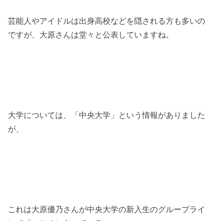
芸能人やアイドルは出身高校などを隠される方も多いの
ですが、大原さんは堂々と公表していますね。
大学については、「中央大学」という情報がありました
が、
これは大原優乃さんが中央大学の新入生のグループライ