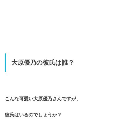
大原優乃の彼氏は誰？
こんな可愛い大原優乃さんですが、
彼氏はいるのでしょうか？