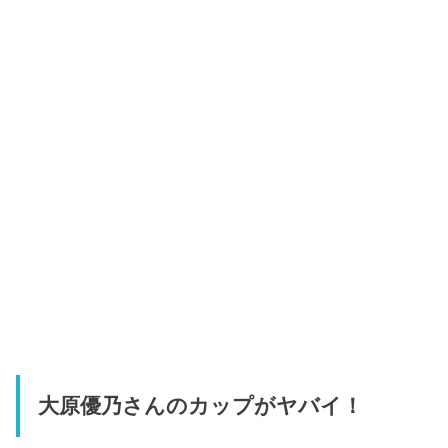
大原優乃さんのカップがヤバイ！