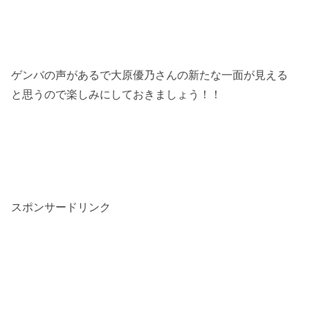
ゲンバの声があるで大原優乃さんの新たな一面が見える
と思うので楽しみにしておきましょう！！
スポンサードリンク