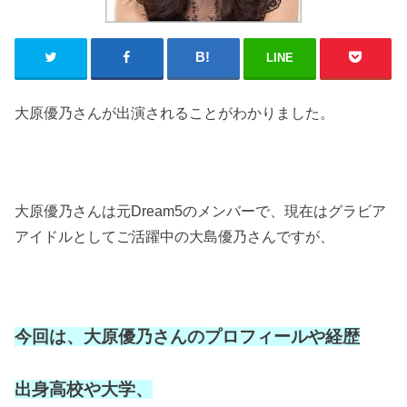
LINE
大原優乃さんが出演されることがわかりました。
大原優乃さんは元
Dream5
のメンバーで、現在はグラビア
アイドルとしてご活躍中の大島優乃さんですが、
今回は、大原優乃さんのプロフィールや経歴
出身高校や大学、