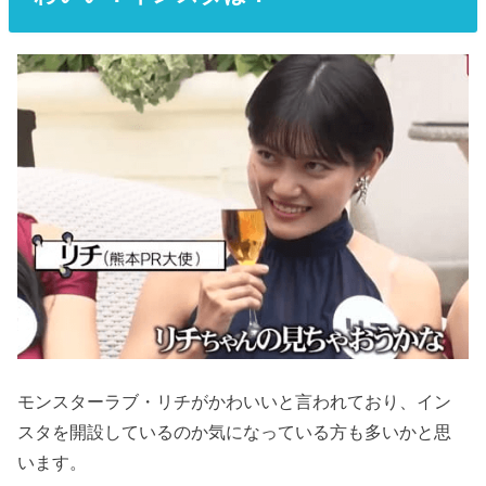
モンスターラブ・リチがかわいいと言われており、イン
スタを開設しているのか気になっている方も多いかと思
います。