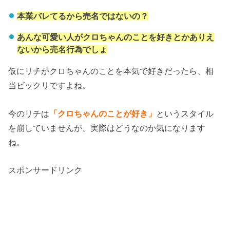
本業バレてるから売名ではないの？
あんな可愛い人がクロちゃんのことを好きとかありえ
ないから売名行為でしょ
仮にリチがクロちゃんのことを本気で好きだったら、相
当ビックリですよね。
今のリチは
「クロちゃんのことが好き」
というスタイル
を崩していませんが、実際はどうなのか気になります
ね。
スポンサードリンク