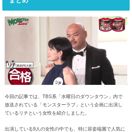
まとめ
今回の記事では、TBS系「水曜日のダウンタウン」内で
放送されている「モンスターラブ」という企画に出演し
ているリチという女性を紹介しました。
出演している9人の女性の中でも、特に容姿端麗で人気に