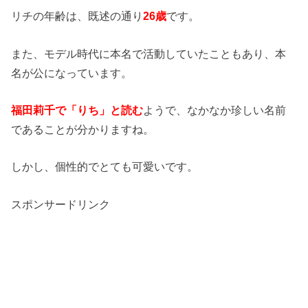
リチの年齢は、既述の通り
26歳
です。
また、モデル時代に本名で活動していたこともあり、本
名が公になっています。
福田莉千で「りち」と読む
ようで、なかなか珍しい名前
であることが分かりますね。
しかし、個性的でとても可愛いです。
スポンサードリンク