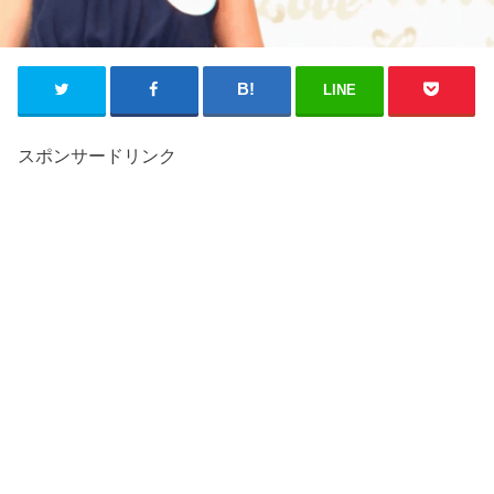
LINE
スポンサードリンク