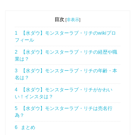
目次
[
非表示
]
1
【水ダウ】モンスターラブ・リチのwikiプロ
フィール
2
【水ダウ】モンスターラブ・リチの経歴や職
業は？
3
【水ダウ】モンスターラブ・リチの年齢・本
名は？
4
【水ダウ】モンスターラブ・リチがかわい
い！インスタは？
5
【水ダウ】モンスターラブ・リチは売名行
為？
6
まとめ