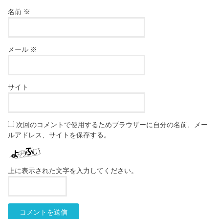
名前
※
メール
※
サイト
次回のコメントで使用するためブラウザーに自分の名前、メー
ルアドレス、サイトを保存する。
上に表示された文字を入力してください。