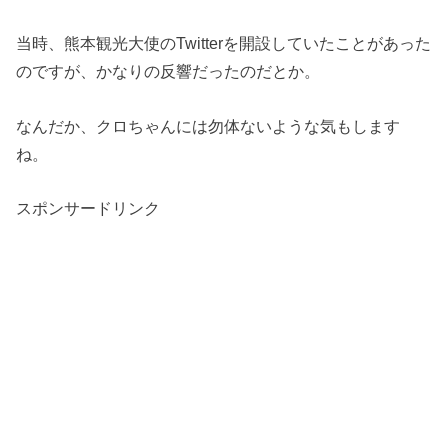
当時、熊本観光大使のTwitterを開設していたことがあった
のですが、かなりの反響だったのだとか。
なんだか、クロちゃんには勿体ないような気もします
ね。
スポンサードリンク