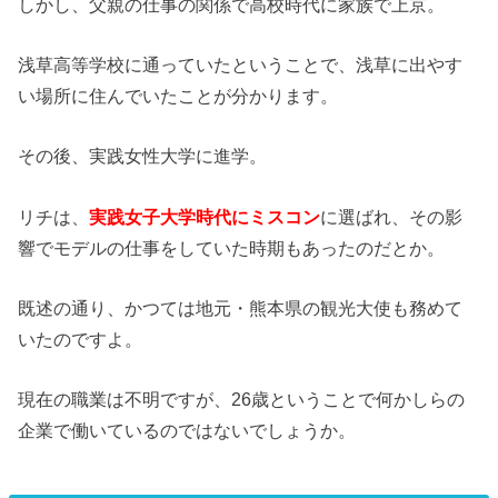
しかし、父親の仕事の関係で高校時代に家族で上京。
浅草高等学校に通っていたということで、浅草に出やす
い場所に住んでいたことが分かります。
その後、実践女性大学に進学。
リチは、
実践女子大学時代にミスコン
に選ばれ、その影
響でモデルの仕事をしていた時期もあったのだとか。
既述の通り、かつては地元・熊本県の観光大使も務めて
いたのですよ。
現在の職業は不明ですが、26歳ということで何かしらの
企業で働いているのではないでしょうか。