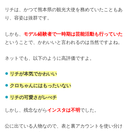
リチは、かつて熊本県の観光大使を務めていたこともあ
り、容姿は抜群です。
しかも、
モデル経験者で一時期は芸能活動も行っていた
ということで、かわいいと言われるのは当然ですよね。
ネットでも、以下のように高評価ですよ。
リチが本気でかわいい
クロちゃんにはもったいない
リチの可愛さがレべチ
しかし、残念ながら
インスタは不明
でした。
公に出ている人物なので、表と裏アカウントを使い分け