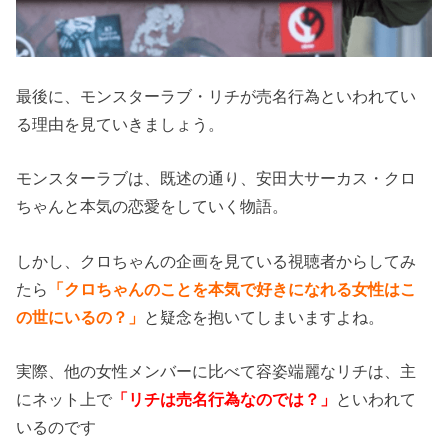
最後に、モンスターラブ・リチが売名行為といわれてい
る理由を見ていきましょう。
モンスターラブは、既述の通り、安田大サーカス・クロ
ちゃんと本気の恋愛をしていく物語。
しかし、クロちゃんの企画を見ている視聴者からしてみ
たら
「クロちゃんのことを本気で好きになれる女性はこ
の世にいるの？」
と疑念を抱いてしまいますよね。
実際、他の女性メンバーに比べて容姿端麗なリチは、主
にネット上で
「リチは売名行為なのでは？」
といわれて
いるのです