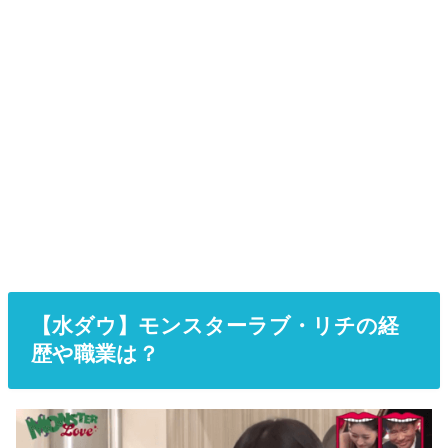
【水ダウ】モンスターラブ・リチの経
歴や職業は？