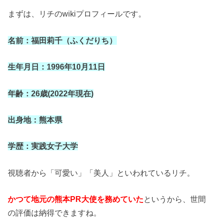
まずは、リチのwikiプロフィールです。
名前：福田莉千（ふくだりち）
生年月日：1996年10月11日
年齢：26歳(2022年現在)
出身地：熊本県
学歴：実践女子大学
視聴者から「可愛い」「美人」といわれているリチ。
かつて地元の熊本PR大使を務めていた
というから、世間
の評価は納得できますね。