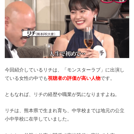
今回紹介しているリチは、「モンスターラブ」に出演し
ている女性の中でも
視聴者の評価が高い人物
です。
ともなれば、リチの経歴や職業が気になりますよね。
リチは、熊本県で生まれ育ち、中学校までは地元の公立
小中学校に在学していました。