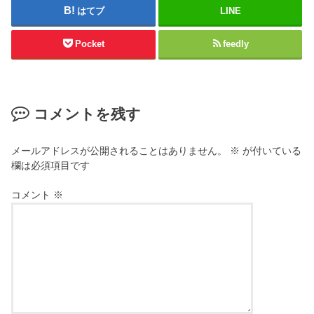
はてブ
LINE
Pocket
feedly
コメントを残す
メールアドレスが公開されることはありません。
※
が付いている
欄は必須項目です
コメント
※