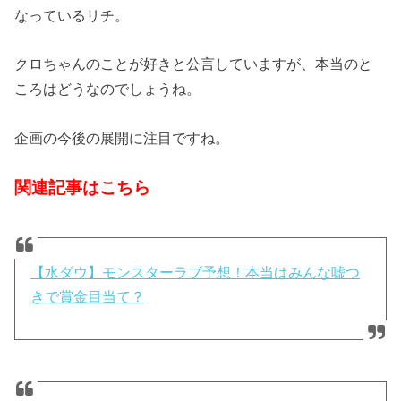
なっているリチ。
クロちゃんのことが好きと公言していますが、本当のと
ころはどうなのでしょうね。
企画の今後の展開に注目ですね。
関連記事はこちら
【水ダウ】モンスターラブ予想！本当はみんな嘘つ
きで賞金目当て？