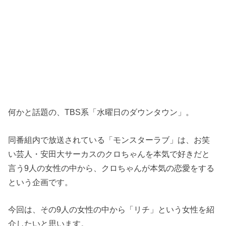
何かと話題の、TBS系「水曜日のダウンタウン」。
同番組内で放送されている「モンスターラブ」は、お笑
い芸人・安田大サーカスのクロちゃんを本気で好きだと
言う9人の女性の中から、クロちゃんが本気の恋愛をする
という企画です。
今回は、その9人の女性の中から「リチ」という女性を紹
介したいと思います。