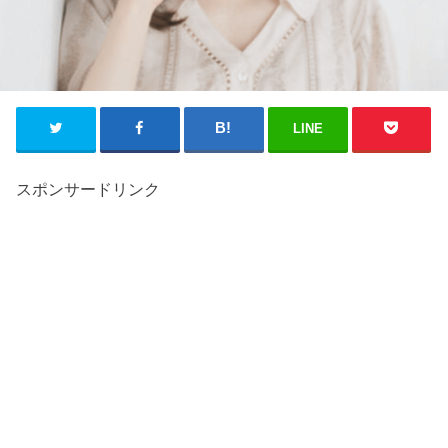
LINE
スポンサードリンク