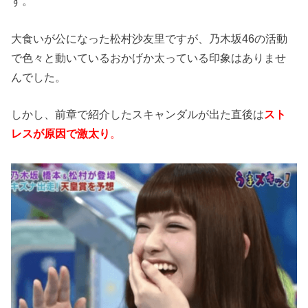
す。
大食いが公になった松村沙友里ですが、乃木坂46の活動
で色々と動いているおかげか太っている印象はありませ
んでした。
しかし、前章で紹介したスキャンダルが出た直後は
スト
レスが原因で激太り
。