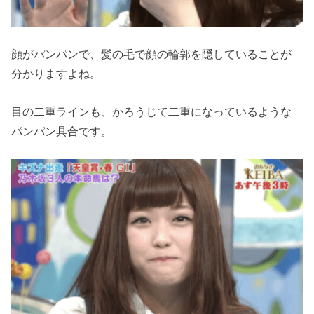
顔がパンパンで、髪の毛で顔の輪郭を隠していることが
分かりますよね。
目の二重ラインも、かろうじて二重になっているような
パンパン具合です。