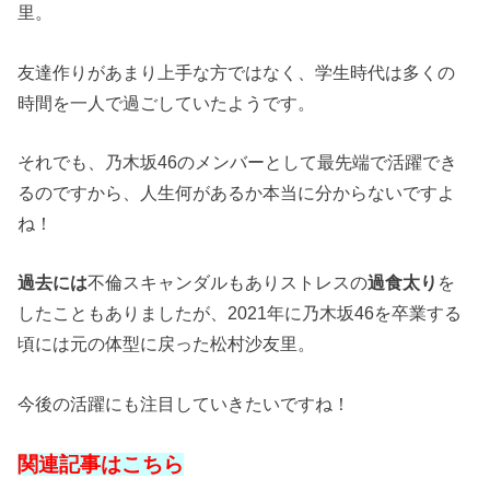
里。
友達作りがあまり上手な方ではなく、学生時代は多くの
時間を一人で過ごしていたようです。
それでも、乃木坂46のメンバーとして最先端で活躍でき
るのですから、人生何があるか本当に分からないですよ
ね！
過去には
不倫スキャンダルもありストレスの
過食太り
を
したこともありましたが、2021年に乃木坂46を卒業する
頃には元の体型に戻った松村沙友里。
今後の活躍にも注目していきたいですね！
関連記事はこちら