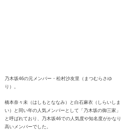
乃木坂46の元メンバー・松村沙友里（まつむらさゆ
り）。
橋本奈々未（はしもとななみ）と白石麻衣（しらいしま
い）と同い年の人気メンバーとして「乃木坂の御三家」
と呼ばれており、乃木坂46での人気度や知名度がかなり
高いメンバーでした。