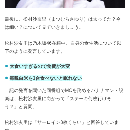
最後に、松村沙友里（まつむらさゆり）は太ってた？今
は細い？について見ていきましょう。
松村沙友里は乃木坂46在籍中、自身の食生活について以
下のように発言しています。
大食いすぎるので食費が大変
毎晩白米を3合食べないと眠れない
上記の発言を聞いた同番組でMCを務めるバナナマン・設
楽は、松村沙友里に向かって「ステーキ何枚行けそ
う？」と質問。
松村沙友里は「サーロイン3枚くらい」と回答していま