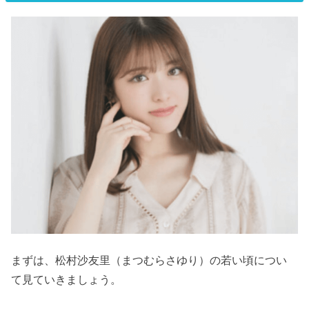
まずは、松村沙友里（まつむらさゆり）の若い頃につい
て見ていきましょう。