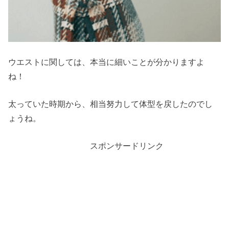
ウエストに関しては、本当に細いことが分かりますよ
ね！
太っていた時期から、相当努力して体型を戻したのでし
ょうね。
スポンサードリンク