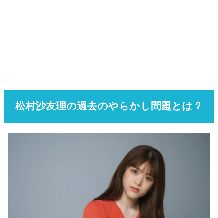
松村沙友理の過去のやらかし問題とは？