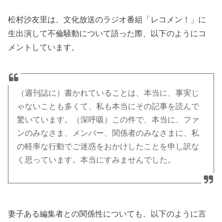
松村沙友里は、文化放送のラジオ番組「レコメン！」に
生出演して不倫騒動について語った際、以下のようにコ
メントしています。
（週刊誌に）書かれていることは、本当に、事実じ
ゃないことも多くて、私も本当にその記事を読んで
驚いています。（深呼吸）この件で、本当に、ファ
ンのみなさま、メンバー、関係者のみなさまに、私
の軽率な行動でご迷惑をおかけしたことを申し訳な
く思っています。本当にすみませんでした。
妻子ある編集者との関係性についても、以下のように言