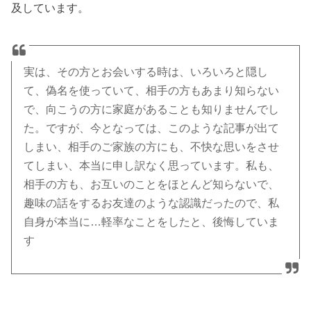
及しています。
実は、その方とお会いする時は、いろいろと隠し
て、偽名を使っていて、相手の方もあまり知らない
で、向こうの方に家庭があることも知りませんでし
た。ですが、今となっては、このような記事が出て
しまい、相手のご家族の方にも、不快な思いをさせ
てしまい、本当に申し訳なく思っています。私も、
相手の方も、お互いのことをほとんど知らないで、
趣味の話をするお友達のような認識だったので、私
自身が本当に…軽率なことをしたと、後悔していま
す