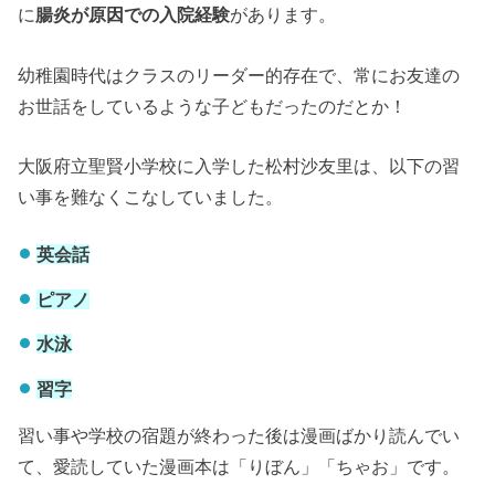
に
腸炎が原因での入院経験
があります。
幼稚園時代はクラスのリーダー的存在で、常にお友達の
お世話をしているような子どもだったのだとか！
大阪府立聖賢小学校に入学した松村沙友里は、以下の習
い事を難なくこなしていました。
英会話
ピアノ
水泳
習字
習い事や学校の宿題が終わった後は漫画ばかり読んでい
て、愛読していた漫画本は「りぼん」「ちゃお」です。