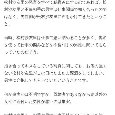
松村沙友里の発言をすべて鵜呑みにするのであれば、松
村沙友里と不倫相手の男性は仕事関係で知り合ったので
はなく、男性側が松村沙友里に声をかけてきたというこ
と。
当時、松村沙友里は仕事で思い詰めることが多く、偽名
を使って仕事の悩みなどを不倫相手の男性に聞いてもら
っていたのだそう。
抱き合ってキスをしている写真に関しても、お酒の強く
ない松村沙友里がこの日はたまたま深酒をしてしまい、
男性に介抱してもらっていたということです。
何が事実かは不明ですが、既婚者でありながら妻以外の
女性に近付いた男性が悪いのは事実。