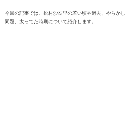
今回の記事では、松村沙友里の若い頃や過去、やらかし
問題、太ってた時期について紹介します。