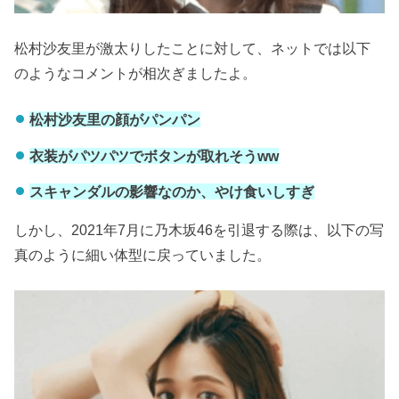
松村沙友里が激太りしたことに対して、ネットでは以下
のようなコメントが相次ぎましたよ。
松村沙友里の顔がパンパン
衣装がパツパツでボタンが取れそうww
スキャンダルの影響なのか、やけ食いしすぎ
しかし、2021年7月に乃木坂46を引退する際は、以下の写
真のように細い体型に戻っていました。