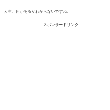
人生、何があるかわからないですね。
スポンサードリンク