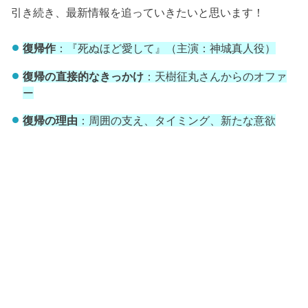
引き続き、最新情報を追っていきたいと思います！
復帰作
：『死ぬほど愛して』（主演：神城真人役）
復帰の直接的なきっかけ
：天樹征丸さんからのオファ
ー
復帰の理由
：周囲の支え、タイミング、新たな意欲