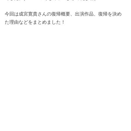
今回は成宮寛貴さんの復帰概要、出演作品、復帰を決め
た理由などをまとめました！