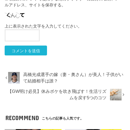
ルアドレス、サイトを保存する。
上に表示された文字を入力してください。
高橋光成選手の嫁（妻・奥さん）が美人！子供がい
て結婚相手は誰？
【GW明け必見】休みボケを吹き飛ばす！生活リズ
ムを戻す5つのコツ
RECOMMEND
こちらの記事も人気です。