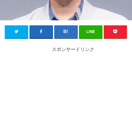
LINE
スポンサードリンク