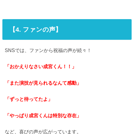
【
4. ファンの声】
SNSでは、ファンから祝福の声が続々！
「おかえりなさい成宮くん！！」
「また演技が見られるなんて感動」
「ずっと待ってたよ」
「やっぱり成宮くんは特別な存在」
など、喜びの声が広がっています。