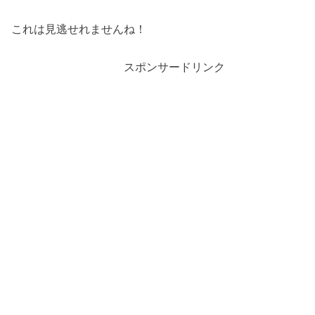
これは見逃せれませんね！
スポンサードリンク