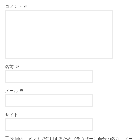
コメント
※
名前
※
メール
※
サイト
次回のコメントで使用するためブラウザーに自分の名前、メー