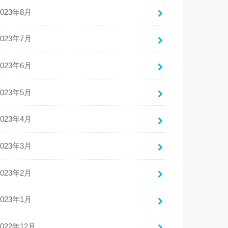
2023年8月
2023年7月
2023年6月
2023年5月
2023年4月
2023年3月
2023年2月
2023年1月
2022年12月