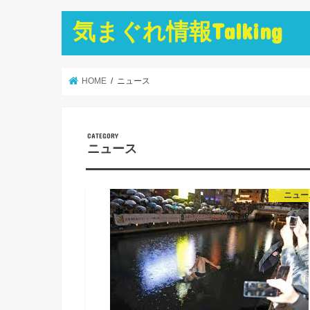
気まぐれ情報Talking
HOME
ニュース
ニュース
ニュー