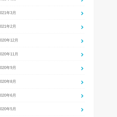
2021年3月
2021年2月
2020年12月
2020年11月
2020年9月
2020年8月
2020年6月
2020年5月