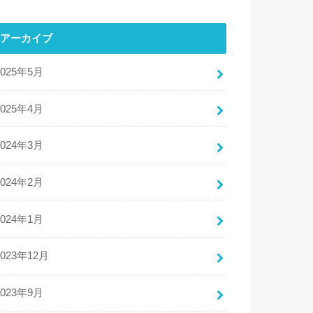
アーカイブ
2025年5月
2025年4月
2024年3月
2024年2月
2024年1月
2023年12月
2023年9月