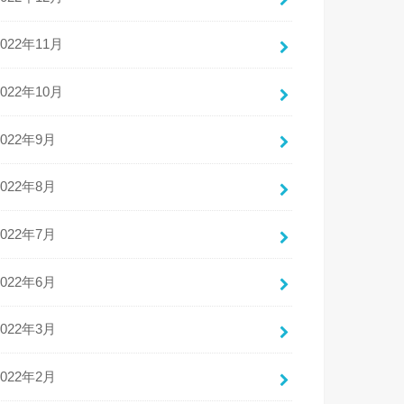
2022年11月
2022年10月
2022年9月
2022年8月
2022年7月
2022年6月
2022年3月
2022年2月