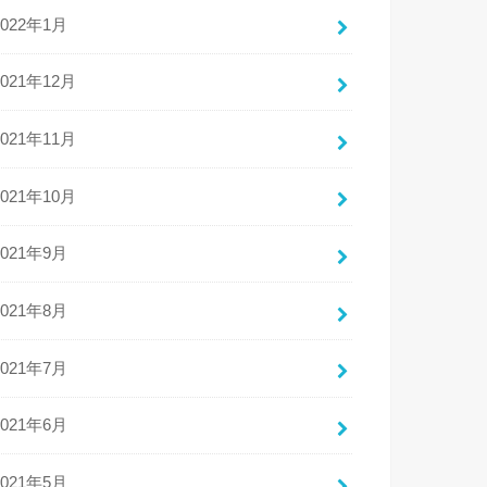
2022年1月
2021年12月
2021年11月
2021年10月
2021年9月
2021年8月
2021年7月
2021年6月
2021年5月