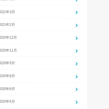
2021年3月
2021年2月
2020年12月
2020年11月
2020年9月
2020年8月
2020年6月
2020年5月