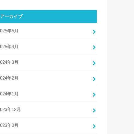
アーカイブ
2025年5月
2025年4月
2024年3月
2024年2月
2024年1月
2023年12月
2023年9月