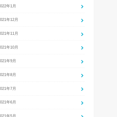
2022年1月
2021年12月
2021年11月
2021年10月
2021年9月
2021年8月
2021年7月
2021年6月
2021年5月