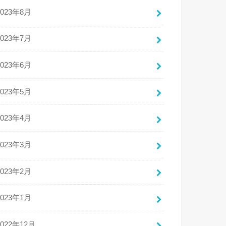
2023年8月
2023年7月
2023年6月
2023年5月
2023年4月
2023年3月
2023年2月
2023年1月
2022年12月