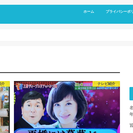
ホーム
プライバシーポ
紹介
テレビ紹介