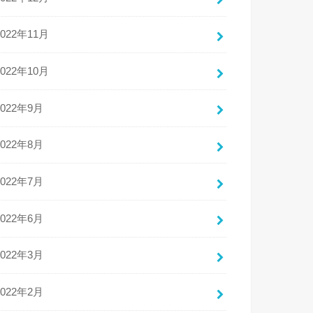
2022年11月
2022年10月
2022年9月
2022年8月
2022年7月
2022年6月
2022年3月
2022年2月