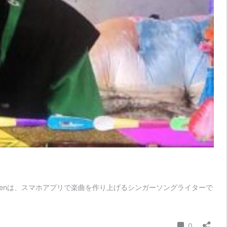
は、スマホアプリで楽曲を作り上げるシンガーソングライターで
コメント
0